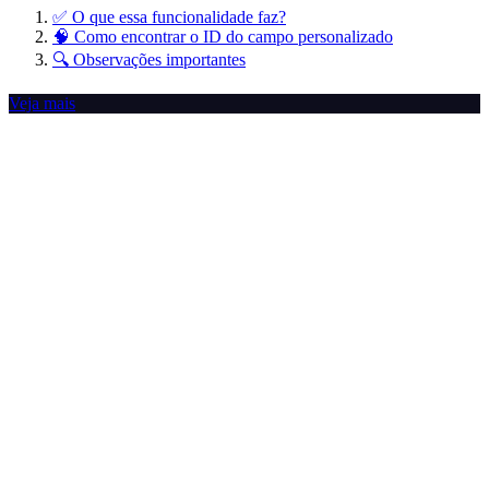
✅ O que essa funcionalidade faz?
🧠 Como encontrar o ID do campo personalizado
🔍 Observações importantes
Veja mais