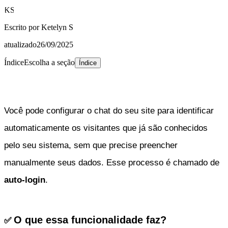
KS
Escrito por
Ketelyn S
atualizado
26/09/2025
Índice
Escolha a seção
Índice
Você pode configurar o chat do seu site para identificar
automaticamente os visitantes que já são conhecidos
pelo seu sistema, sem que precise preencher
manualmente seus dados. Esse processo é chamado de
auto-login
.
O que essa funcionalidade faz?
✅ 