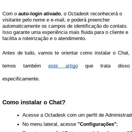
Com o
auto-login ativado
, o Octadesk reconhecerá o
visitante pelo nome e e-mail, e poderá preencher
automaticamente os campos de identificação do contato.
Isso garante uma experiência mais fluida para o cliente e
facilita a roteirização e o atendimento.
Antes de tudo, vamos te orientar como instalar o Chat,
temos também
este artigo
que trata disso
especificamente.
Como instalar o Chat?
Acesse a Octadesk com um perfil de Administrad
N
o menu lateral, acesse 
"Configurações"
;