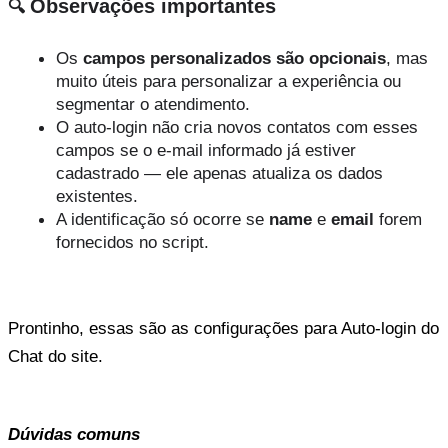
Observações importantes
🔍 
Os 
campos personalizados são opcionais
, mas 
muito úteis para personalizar a experiência ou 
segmentar o atendimento.
O auto-login não cria novos contatos com esses 
campos se o e-mail informado já estiver 
cadastrado — ele apenas atualiza os dados 
existentes.
A identificação só ocorre se 
name
 e 
email
 forem 
fornecidos no script.
Prontinho, essas são as configurações para Auto-login do 
Chat do site.
Dúvidas comuns