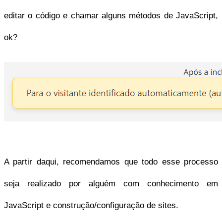
editar o código e chamar alguns métodos de JavaScript, 
ok?
A partir daqui, recomendamos que 
todo esse processo 
seja realizado por alguém com conhecimento em 
JavaScript e construção/configuração de sites.