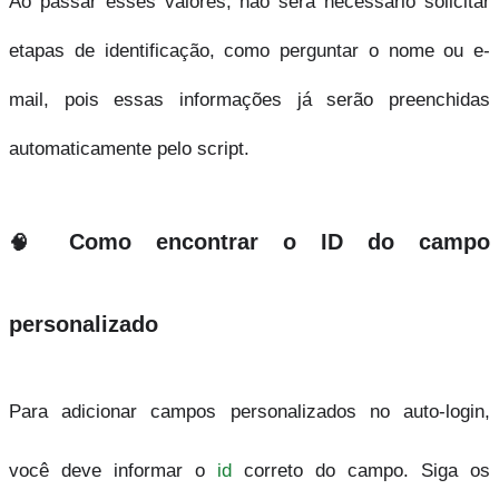
Ao passar esses valores, não será necessário solicitar 
etapas de identificação, como perguntar o nome ou e-
mail, pois essas informações já serão preenchidas 
automaticamente pelo script.
Como encontrar o ID do campo 
🧠 
personalizado
Para adicionar campos personalizados no auto-login, 
você deve informar o 
id
 correto do campo. Siga os 