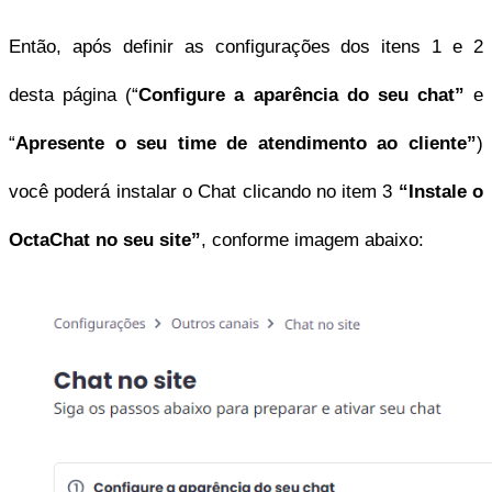
Então, após definir as configurações dos itens 1 e 2 
desta página (“
Configure a aparência do seu chat”
 e 
“
Apresente o seu time de atendimento ao cliente”
) 
você poderá instalar o Chat clicando no item 3 
“Instale o 
OctaChat no seu site”
, conforme imagem abaixo: