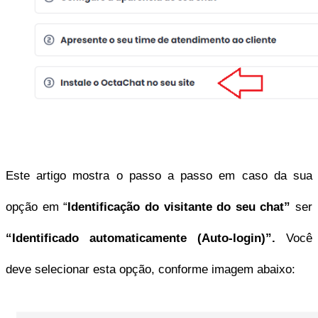
Este artigo mostra o passo a passo em caso da sua 
opção em “
Identificação do visitante do seu chat” 
ser
“Identificado automaticamente (Auto-login)”. 
Você 
deve selecionar esta opção, conforme imagem abaixo: