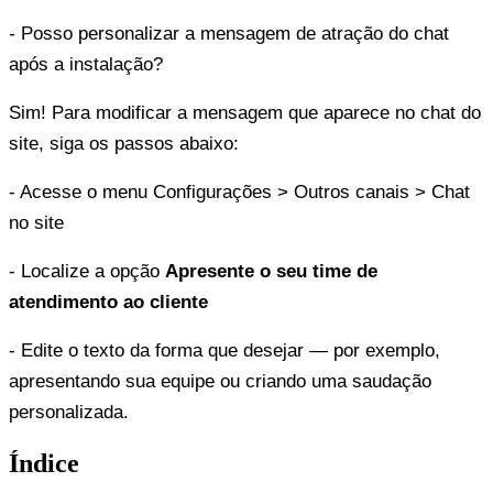
- 
Posso personalizar a mensagem de atração do chat 
após a instalação?
Sim! Para modificar a mensagem que aparece no chat do 
site, siga os passos abaixo:
- Acesse o menu Configurações > Outros canais > Chat 
no site 
- Localize a opção 
Apresente o seu time de 
atendimento ao cliente
- Edite o texto da forma que desejar — por exemplo, 
apresentando sua equipe ou criando uma saudação 
personalizada.
Índice