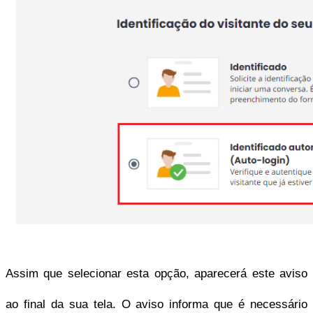
Assim que selecionar esta opção, aparecerá este aviso 
ao final da sua tela. O aviso informa que é necessário 