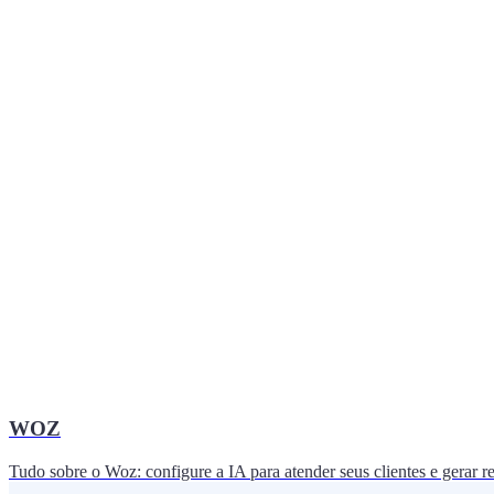
WOZ
Tudo sobre o Woz: configure a IA para atender seus clientes e gerar 