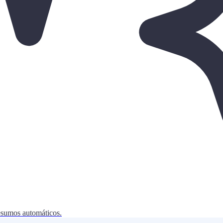
resumos automáticos.