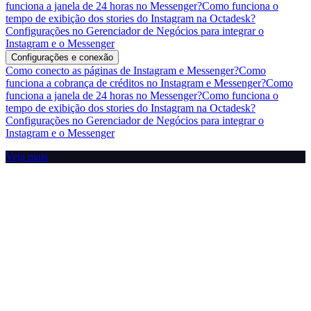
funciona a janela de 24 horas no Messenger?
Como funciona o
tempo de exibição dos stories do Instagram na Octadesk?
Configurações no Gerenciador de Negócios para integrar o
Instagram e o Messenger
Configurações e conexão
Como conecto as páginas de Instagram e Messenger?
Como
funciona a cobrança de créditos no Instagram e Messenger?
Como
funciona a janela de 24 horas no Messenger?
Como funciona o
tempo de exibição dos stories do Instagram na Octadesk?
Configurações no Gerenciador de Negócios para integrar o
Instagram e o Messenger
Veja mais