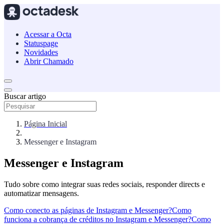
Acessar a Octa
Statuspage
Novidades
Abrir Chamado
Buscar artigo
Página Inicial
Messenger e Instagram
Messenger e Instagram
Tudo sobre como integrar suas redes sociais, responder directs e
automatizar mensagens.
Como conecto as páginas de Instagram e Messenger?
Como
funciona a cobrança de créditos no Instagram e Messenger?
Como