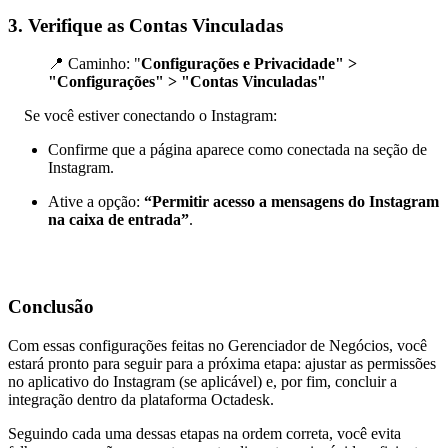
3. Verifique as
Contas Vinculadas
📍 Caminho: "
Configurações e Privacidade" >
"Configurações" > "Contas Vinculadas"
Se você estiver conectando o Instagram:
Confirme que a
página aparece como conectada
na seção de
Instagram
.
Ative a opção:
“Permitir acesso a mensagens do Instagram
na caixa de entrada”
.
Conclusão
Com essas configurações feitas no Gerenciador de Negócios, você
estará pronto para seguir para a próxima etapa: ajustar as permissões
no aplicativo do Instagram (se aplicável) e, por fim, concluir a
integração dentro da plataforma Octadesk.
Seguindo cada uma dessas etapas na ordem correta, você evita