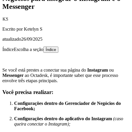
Messenger
KS
Escrito por
Ketelyn S
atualizado
26/09/2025
Índice
Escolha a seção
Índice
Se você está prestes a conectar sua página do
Instagram
ou
Messenger
ao Octadesk, é importante saber que esse processo
envolve
três etapas principais
.
Você precisa realizar:
Configurações dentro do Gerenciador de Negócios do
Facebook;
Configurações dentro do aplicativo do Instagram
(caso
queira conectar o Instagram);