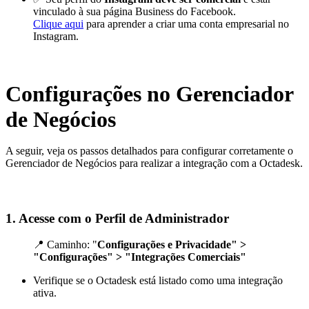
vinculado à sua página Business do Facebook.
Clique aqui
para aprender a criar uma conta empresarial no
Instagram.
Configurações no Gerenciador
de Negócios
A seguir, veja os passos detalhados para configurar corretamente o
Gerenciador de Negócios para realizar a integração com a Octadesk.
1. Acesse com o
Perfil de Administrador
📍 Caminho: "
Configurações e Privacidade" >
"Configurações" > "Integrações Comerciais"
Verifique se o
Octadesk está listado como uma integração
ativa
.