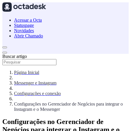
Acessar a Octa
Statuspage
Novidades
Abrir Chamado
Buscar artigo
Página Inicial
Messenger e Instagram
Configurações e conexão
Configurações no Gerenciador de Negócios para integrar o
Instagram e o Messenger
Configurações no Gerenciador de
Negócios para integrar o Instagram e o