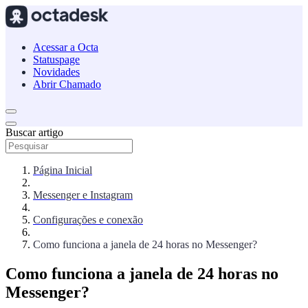
Acessar a Octa
Statuspage
Novidades
Abrir Chamado
Buscar artigo
Página Inicial
Messenger e Instagram
Configurações e conexão
Como funciona a janela de 24 horas no Messenger?
Como funciona a janela de 24 horas no
Messenger?