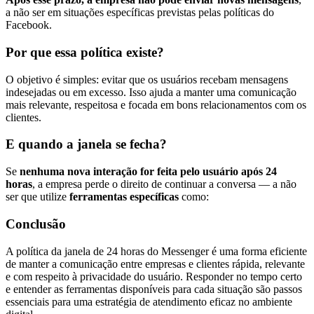
a não ser em situações específicas previstas pelas políticas do
Facebook.
Por que essa política existe?
O objetivo é simples: evitar que os usuários recebam mensagens
indesejadas ou em excesso. Isso ajuda a manter uma comunicação
mais relevante, respeitosa e focada em bons relacionamentos com os
clientes.
E quando a janela se fecha?
Se
nenhuma nova interação for feita pelo usuário após 24
horas
, a empresa perde o direito de continuar a conversa — a não
ser que utilize
ferramentas específicas
como:
Conclusão
A política da janela de 24 horas do Messenger é uma forma eficiente
de manter a comunicação entre empresas e clientes rápida, relevante
e com respeito à privacidade do usuário. Responder no tempo certo
e entender as ferramentas disponíveis para cada situação são passos
essenciais para uma estratégia de atendimento eficaz no ambiente