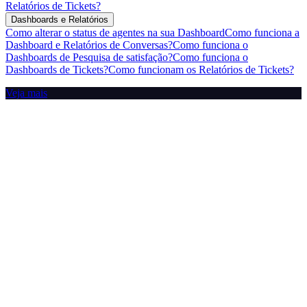
Relatórios de Tickets?
Dashboards e Relatórios
Como alterar o status de agentes na sua Dashboard
Como funciona a
Dashboard e Relatórios de Conversas?
Como funciona o
Dashboards de Pesquisa de satisfação?
Como funciona o
Dashboards de Tickets?
Como funcionam os Relatórios de Tickets?
Veja mais