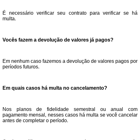
É necessário verificar seu contrato para verificar se há
multa.
Vocês fazem a devolução de valores já pagos?
Em nenhum caso fazemos a devolução de valores pagos por
períodos futuros.
Em quais casos há multa no cancelamento?
Nos planos de fidelidade semestral ou anual com
pagamento mensal, nesses casos há multa se você cancelar
antes de completar o período.