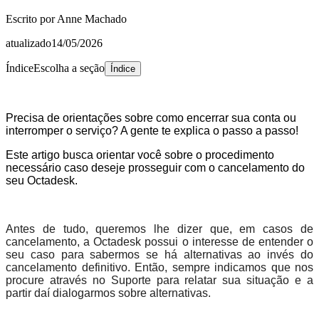
Escrito por
Anne Machado
atualizado
14/05/2026
Índice
Escolha a seção
Índice
Precisa de orientações sobre como encerrar sua conta ou
interromper o serviço? A gente te explica o passo a passo!
Este artigo busca orientar você sobre o procedimento
necessário caso deseje prosseguir com o cancelamento do
seu Octadesk.
Antes de tudo, queremos lhe dizer que, em casos de
cancelamento, a Octadesk possui o interesse de entender o
seu caso para sabermos se há alternativas ao invés do
cancelamento definitivo. Então, sempre indicamos que nos
procure através no Suporte para relatar sua situação e a
partir daí dialogarmos sobre alternativas.