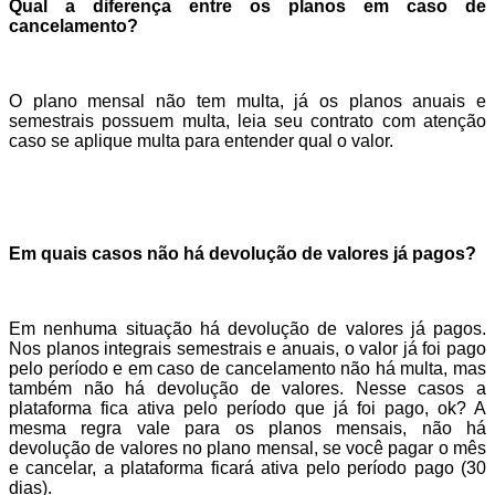
Qual a diferença entre os planos em caso de
cancelamento?
O plano mensal não tem multa, já os planos anuais e
semestrais possuem multa, leia seu contrato com atenção
caso se aplique multa para entender qual o valor.
Em quais casos não há devolução de valores já pagos?
Em nenhuma situação há devolução de valores já pagos.
Nos planos integrais semestrais e anuais, o valor já foi pago
pelo período e em caso de cancelamento não há multa, mas
também não há devolução de valores. Nesse casos a
plataforma fica ativa pelo período que já foi pago, ok? A
mesma regra vale para os planos mensais, não há
devolução de valores no plano mensal, se você pagar o mês
e cancelar, a plataforma ficará ativa pelo período pago (30
dias).