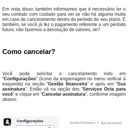
Em vista disso, também informamos que é necessário ler o
seu contrato com cuidado para ver se não há alguma multa
em caso de cancelamento dentro do período do seu plano. E
também, se você já fez o pagamento referente a um período
futuro, não fazemos a devolução de valores, ok?
Como cancelar?
Você pode solicitar o cancelamento indo em
“
Configurações
” (ícone da engrenagem no menu vertical à
esquerda) na seção “
Gestão financeira
” e após em “
Sua
assinatura
”. Então vá na opção dos “
Serviços Octa para
você
” e clique em “
Cancelar assinatura
”, conforme imagem
abaixo: