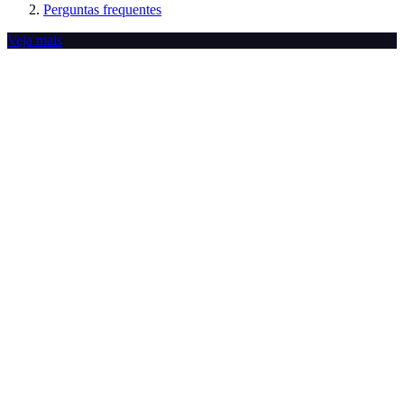
Perguntas frequentes
Veja mais