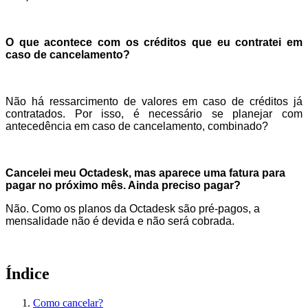
O que acontece com os créditos que eu contratei em
caso de cancelamento?
Não há ressarcimento de valores em caso de créditos já
contratados. Por isso, é necessário se planejar com
antecedência em caso de cancelamento, combinado?
Cancelei meu Octadesk, mas aparece uma fatura para
pagar no próximo mês. Ainda preciso pagar?
Não. Como os planos da Octadesk são pré-pagos, a
mensalidade não é devida e não será cobrada.
Índice
Como cancelar?