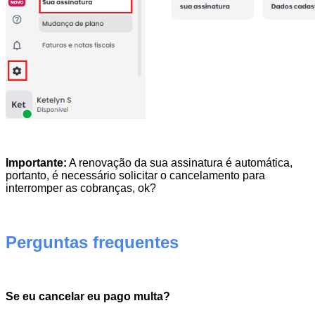
Importante:
A renovação da sua assinatura é automática,
portanto, é necessário solicitar o cancelamento para
interromper as cobranças, ok?
Perguntas frequentes
Se eu cancelar eu pago multa?