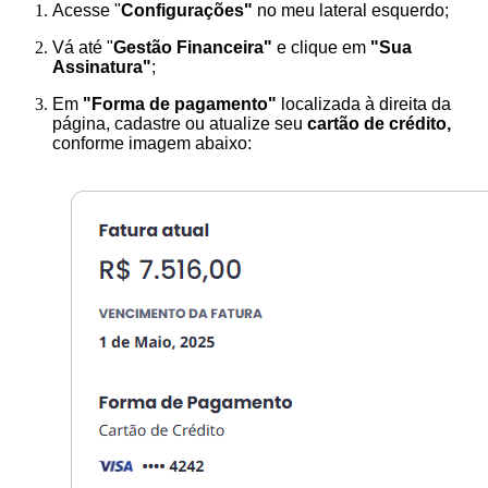
Acesse "
Configurações"
no meu lateral esquerdo;
Vá até "
Gestão Financeira"
e clique em
"Sua
Assinatura"
;
Em
"Forma de pagamento"
localizada à direita da
página, cadastre ou atualize seu
cartão de crédito,
conforme imagem abaixo: