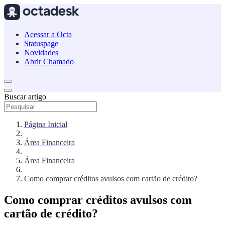
Acessar a Octa
Statuspage
Novidades
Abrir Chamado
Buscar artigo
Página Inicial
Área Financeira
Área Financeira
Como comprar créditos avulsos com cartão de crédito?
Como comprar créditos avulsos com
cartão de crédito?