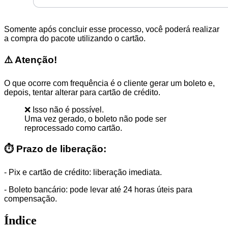
Somente após concluir esse processo, você poderá realizar
a compra do pacote utilizando o cartão.
⚠️ Atenção!
O que ocorre com frequência é o cliente gerar um boleto e,
depois, tentar alterar para cartão de crédito.
❌ Isso não é possível.
Uma vez gerado, o boleto não pode ser
reprocessado como cartão.
⏱️
Prazo de liberação:
- Pix e cartão de crédito: liberação imediata.
- Boleto bancário: pode levar até 24 horas úteis para
compensação.
Índice