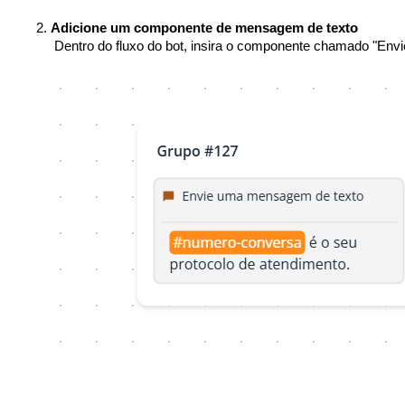
Adicione um componente de mensagem de texto
 Dentro do fluxo do bot, insira o componente chamado "En