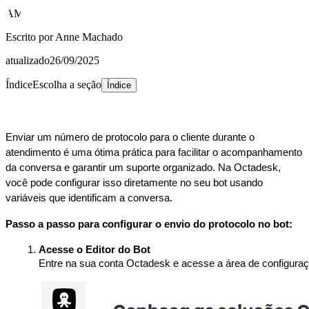
AM
Escrito por
Anne Machado
atualizado
26/09/2025
Índice
Escolha a seção
Índice
Enviar um número de protocolo para o cliente durante o
atendimento é uma ótima prática para facilitar o acompanhamento
da conversa e garantir um suporte organizado. Na Octadesk,
você pode configurar isso diretamente no seu bot usando
variáveis que identificam a conversa.
Passo a passo para configurar o envio do protocolo no bot:
Acesse o Editor do Bot
Entre na sua conta Octadesk e acesse a área de configuraç