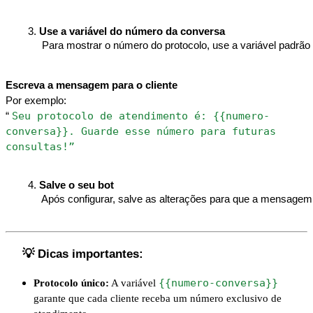
Use a variável do número da conversa
 Para mostrar o número do protocolo, use a variável padr
Escreva a mensagem para o cliente
Por exemplo:
Seu protocolo de atendimento é: {{numero-
“
conversa}}. Guarde esse número para futuras
consultas!”
Salve o seu bot
 Após configurar, salve as alterações para que a mensagem
💡 Dicas importantes:
{{numero-conversa}}
Protocolo único:
A variável
garante que cada cliente receba um número exclusivo de