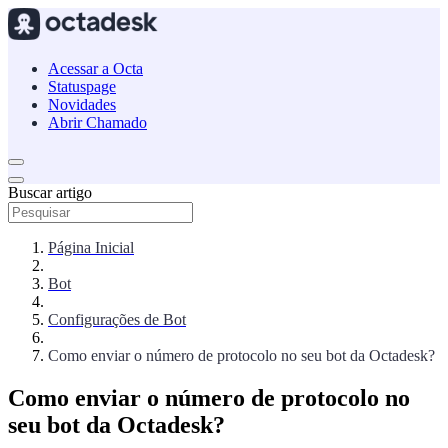
Acessar a Octa
Statuspage
Novidades
Abrir Chamado
Buscar artigo
Página Inicial
Bot
Configurações de Bot
Como enviar o número de protocolo no seu bot da Octadesk?
Como enviar o número de protocolo no
seu bot da Octadesk?