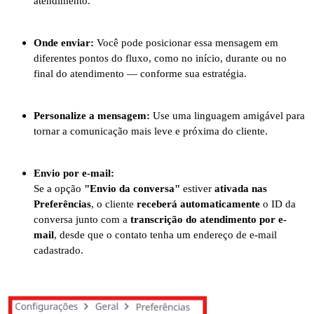
atendimento.
Onde enviar:
Você pode posicionar essa mensagem em
diferentes pontos do fluxo, como no início, durante ou no
final do atendimento — conforme sua estratégia.
Personalize a mensagem:
Use uma linguagem amigável para
tornar a comunicação mais leve e próxima do cliente.
Envio por e-mail:
Se a opção
"Envio da conversa"
estiver
ativada nas
Preferências
, o cliente
receberá automaticamente
o ID da
conversa junto com a
transcrição do atendimento por e-
mail
, desde que o contato tenha um endereço de e-mail
cadastrado.