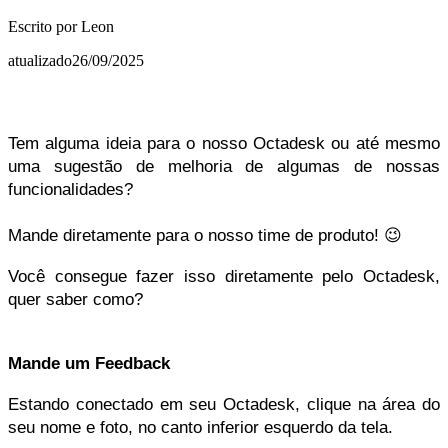
Escrito por
Leon
atualizado
26/09/2025
Tem alguma ideia para o nosso Octadesk ou até mesmo
uma sugestão de melhoria de algumas de nossas
funcionalidades?
Mande diretamente para o nosso time de produto! 😉
Você consegue fazer isso diretamente pelo Octadesk,
quer saber como?
Mande um Feedback
Estando conectado em seu Octadesk, clique na área do
seu nome e foto, no canto inferior esquerdo da tela.