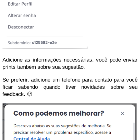
Adicione as informações necessárias, você pode enviar
prints também sobre sua sugestão.
Se preferir, adicione um telefone para contato para você
ficar sabendo quando tiver novidades sobre seu
feedback.
😉