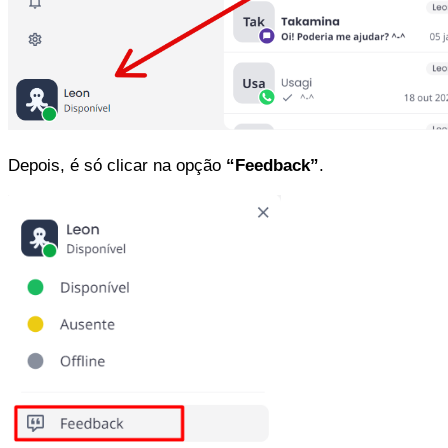
Depois, é só clicar na opção
“Feedback”
.