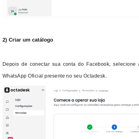
2) Criar um catálogo
Depois de conectar sua conta do Facebook, selecione 
WhatsApp Oficial presente no seu Octadesk.