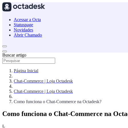
Acessar a Octa
Statuspage
Novidades
Abrir Chamado
Buscar artigo
Página Inicial
Chat-Commerce | Loja Octadesk
Chat-Commerce | Loja Octadesk
Como funciona o Chat-Commerce na Octadesk?
Como funciona o Chat-Commerce na Octa
L