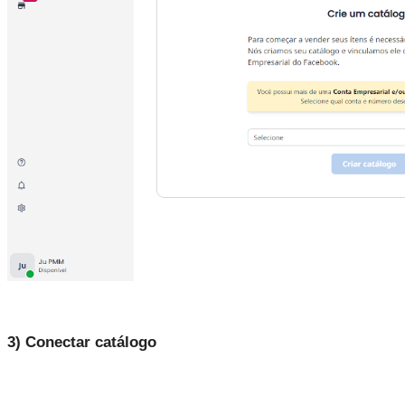
3) Conectar catálogo