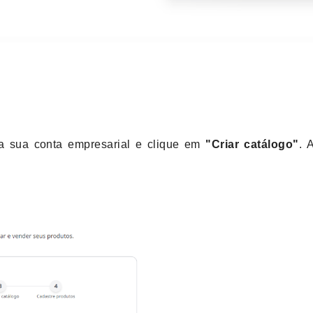
a sua conta empresarial e clique em 
"Criar catálogo"
. 