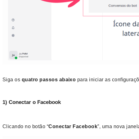
Siga os 
quatro passos abaixo 
para iniciar as configura
1) Conectar o Facebook
Clicando no botão “
Conectar Facebook
”, uma nova janel