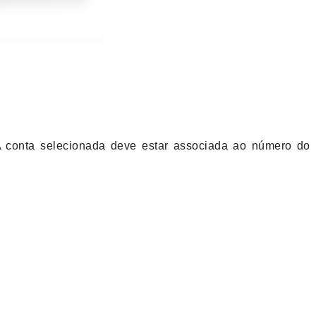
A conta selecionada deve estar associada ao número do 