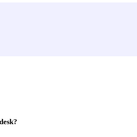
desk?