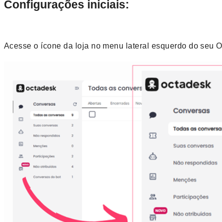
Configurações iniciais:
Acesse o ícone da loja no menu lateral esquerdo do seu 