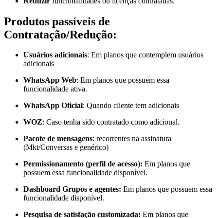
Reduzir
funcionalidades ou licenças contratadas.
Produtos
passíveis
de
Contratação/Redução:
Usuários adicionais
: Em planos que contemplem usuários
adicionais
WhatsApp Web
: Em planos que possuem essa
funcionalidade ativa.
WhatsApp Oficial
: Quando cliente tem adicionais
WOZ
: Caso tenha sido contratado como adicional.
Pacote de mensagens
: recorrentes na assinatura
(Mkt/Conversas e genérico)
Permissionamento (perfil de acesso):
Em planos que
possuem essa funcionalidade disponível.
Dashboard Grupos e agentes:
Em planos que possuem essa
funcionalidade disponível.
Pesquisa de satisfação customizada:
Em planos que