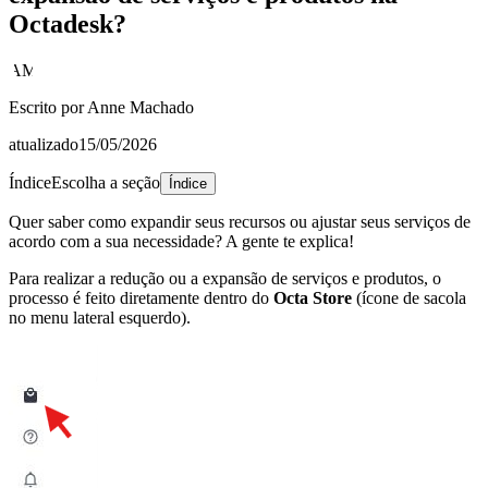
Octadesk?
AM
Escrito por
Anne Machado
atualizado
15/05/2026
Índice
Escolha a seção
Índice
Quer saber como expandir seus recursos ou ajustar seus serviços de
acordo com a sua necessidade? A gente te explica!
Para realizar a redução ou a expansão de serviços e produtos, o
processo é feito diretamente dentro do
Octa Store
(ícone de sacola
no menu lateral esquerdo).