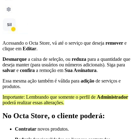
Acessando o Octa Store, vá até o serviço que deseja
remover
e
clique em
Editar
.
Desmarque
a caixa de seleção, ou
reduza
para a quantidade que
deseja manter (para usuários ou números adicionais). Siga para
salvar
e
confira
a remoção em
Sua Assinatura
.
Essa mesma ação também é válida para
adição
de serviços e
produtos.
Importante: Lembrando que somente o perfil de
Administrador
poderá realizar essas alterações.
No Octa Store, o cliente poderá:
Contratar
novos produtos.