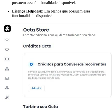
possuem essa funcionalidade disponível.
Licença Helpdesk:
Em planos que possuem essa
funcionalidade disponível.