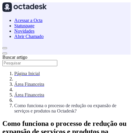
Acessar a Octa
Statuspage
Novidades
Abrir Chamado
Buscar artigo
Página Inicial
Área Financeira
Área Financeira
Como funciona o processo de redução ou expansão de
serviços e produtos na Octadesk?
Como funciona o processo de redução ou
expansão de serviços e produtos na