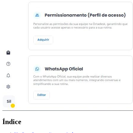
Índice