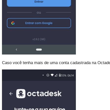
Caso você tenha mais de uma conta cadastrada na Octades