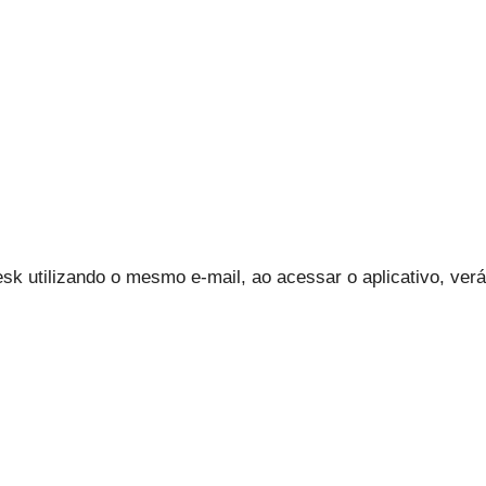
k utilizando o mesmo e-mail, ao acessar o aplicativo, ver