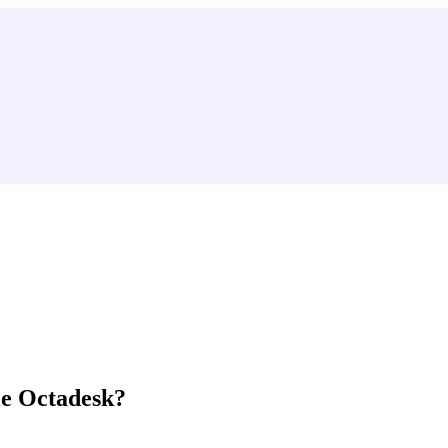
le Octadesk?