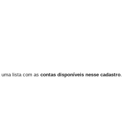
á uma lista com as
contas disponíveis nesse cadastro
.