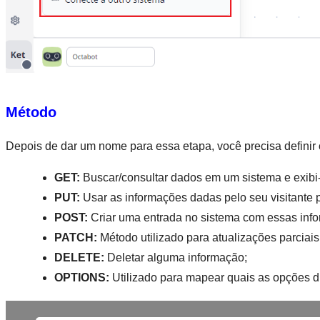
Método
Depois de dar um nome para essa etapa, você precisa definir
GET:
 Buscar/consultar dados em um sistema e exibi-l
PUT:
 Usar as informações dadas pelo seu visitante p
POST:
 Criar uma entrada no sistema com essas inf
PATCH: 
Método utilizado para atualizações parciais
DELETE: 
Deletar alguma informação;
OPTIONS: 
Utilizado para mapear quais as opções d