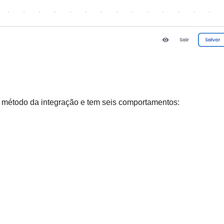
e método da integração e tem seis comportamentos: