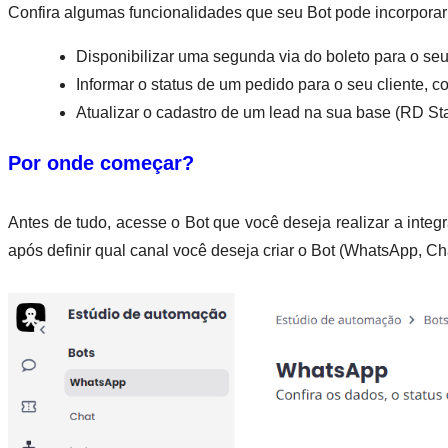
Confira algumas funcionalidades que seu Bot pode incorporar
Disponibilizar uma segunda via do boleto para o seu
Informar o status de um pedido para o seu cliente,
Atualizar o cadastro de um lead na sua base (RD Sta
Por onde começar?
Antes de tudo, acesse o Bot que você deseja realizar a integ
após definir qual canal você deseja criar o Bot (WhatsApp, C