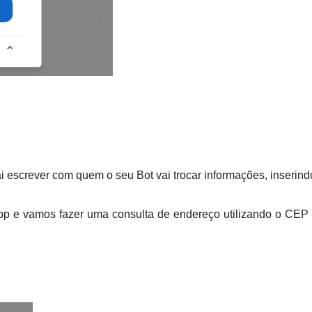
i escrever com quem o seu Bot vai trocar informações, inserin
e vamos fazer uma consulta de endereço utilizando o CEP in