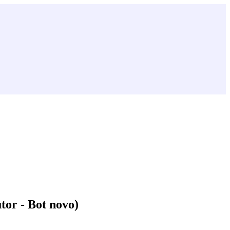
tor - Bot novo)