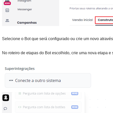
Selecione o Bot que será configurado ou crie um novo atravé
No roteiro de etapas do Bot escolhido, crie uma nova etapa 