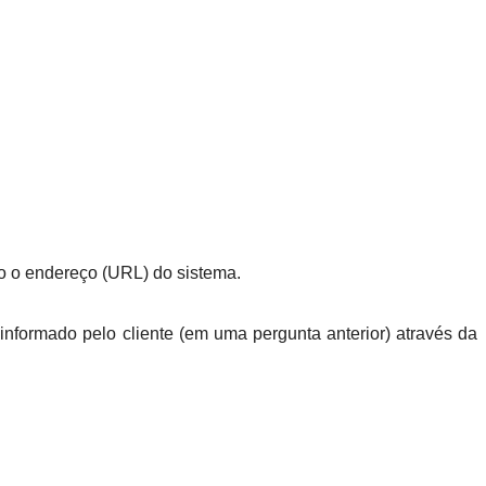
do o endereço (URL) do sistema.
formado pelo cliente (em uma pergunta anterior) através da