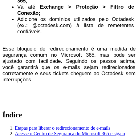
365;
Vá até 
Exchange > Proteção > Filtro de 
Conexão;
Adicione os domínios utilizados pelo Octadesk 
(ex.: @octadesk.com) à lista de remetentes 
confiáveis.
Esse bloqueio de redirecionamento é uma medida de 
segurança comum no Microsoft 365, mas pode ser 
ajustado com facilidade. Seguindo os passos acima, 
você garantirá que os e-mails sejam redirecionados 
corretamente e seus tickets cheguem ao Octadesk sem 
interrupções.
Índice
Etapas para liberar o redirecionamento de e-mails
Acesse o Centro de Segurança do Microsoft 365 e siga o