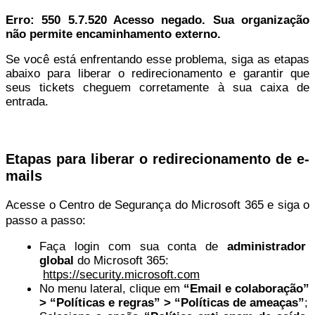
Erro: 550 5.7.520 Acesso negado. Sua organização 
não permite encaminhamento externo.
Se você está enfrentando esse problema, siga as etapas 
abaixo para liberar o redirecionamento e garantir que 
seus tickets cheguem corretamente à sua caixa de 
entrada.
Etapas para liberar o redirecionamento de e-
mails
Acesse o Centro de Segurança do Microsoft 365 e siga o 
passo a passo:
Faça login com sua conta de 
administrador 
global
 do Microsoft 365:
https://security.microsoft.com
No menu lateral, clique em 
“Email e colaboração” 
> “Políticas e regras” > “Políticas de ameaças”
;