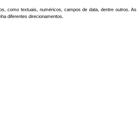
os, como textuais, numéricos, campos de data, dentre outros. As
ha diferentes direcionamentos.