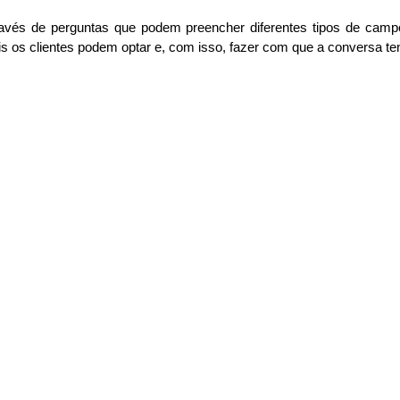
ravés de perguntas que podem preencher diferentes tipos de camp
os clientes podem optar e, com isso, fazer com que a conversa ten