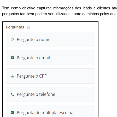
Tem como objetivo capturar informações dos leads e clientes at
perguntas também podem ser utilizadas como caminhos pelos quais 