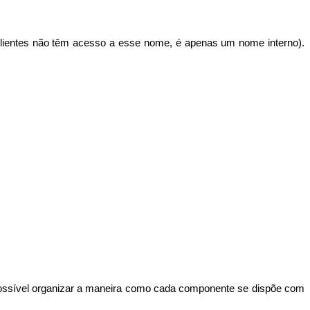
lientes não têm acesso a esse nome, é apenas um nome interno).
possível organizar a maneira como cada componente se dispõe com