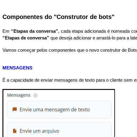
Componentes do "Construtor de bots"
Em
“Etapas da conversa”
, cada etapa adicionada é nomeada 
“Etapas de conversa”
que deseja adicionar e arrastá-lo para a lat
Vamos começar pelos componentes que o novo construtor de Bots
MENSAGENS
É a capacidade de enviar mensagens de texto para o cliente sem e