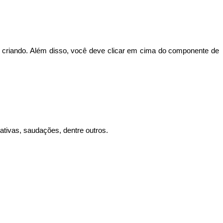
criando. Além disso, você deve clicar em cima do componente de
tivas, saudações, dentre outros.