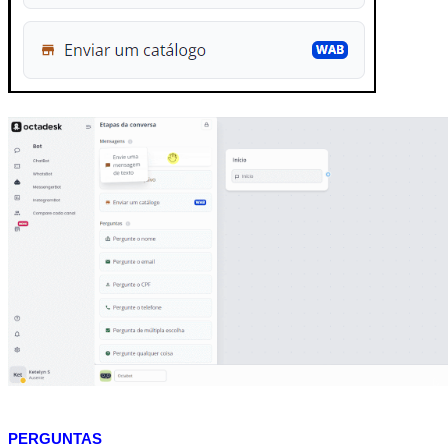
PERGUNTAS