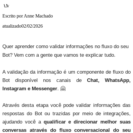
AM
Escrito por
Anne Machado
atualizado
02/02/2026
Quer aprender como validar informações no fluxo do seu
Bot? Vem com a gente que vamos te explicar tudo.
A validação da informação é um componente de fluxo do
Bot disponível nos canais de
Chat, WhatsApp,
Instagram e Messenger
. 🤗
Através desta etapa você pode validar informações das
respostas do Bot ou trazidas por meio de integrações,
ajudando você a
qualificar e direcionar melhor suas
conversas através do fluxo conversacional do seu