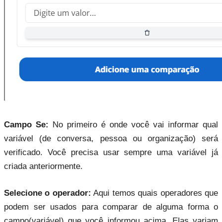
Campo Se:
No primeiro é onde você vai informar qual
variável (de conversa, pessoa ou organização) será
verificado. Você precisa usar sempre uma variável já
criada anteriormente.
Selecione o operador:
Aqui temos quais operadores que
podem ser usados para comparar de alguma forma o
campo(variável) que você informou acima. Elas variam