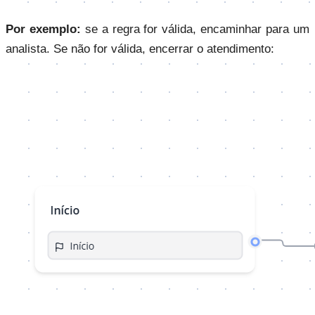
Por exemplo:
se a regra for válida, encaminhar para um
analista. Se não for válida, encerrar o atendimento: