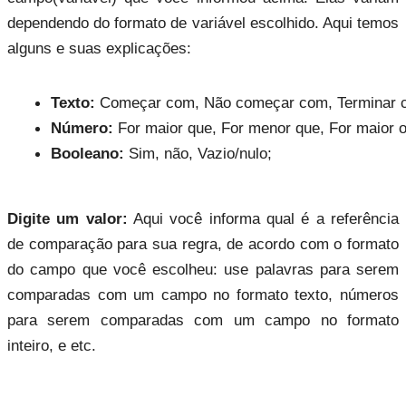
dependendo do formato de variável escolhido. Aqui temos
alguns e suas explicações:
Texto:
 Começar com, Não começar com, Terminar com
Número:
 For maior que, For menor que, For maior ou 
Booleano:
 Sim, não, Vazio/nulo;
Digite um valor:
Aqui você informa qual é a referência
de comparação para sua regra, de acordo com o formato
do campo que você escolheu: use palavras para serem
comparadas com um campo no formato texto, números
para serem comparadas com um campo no formato
inteiro, e etc.