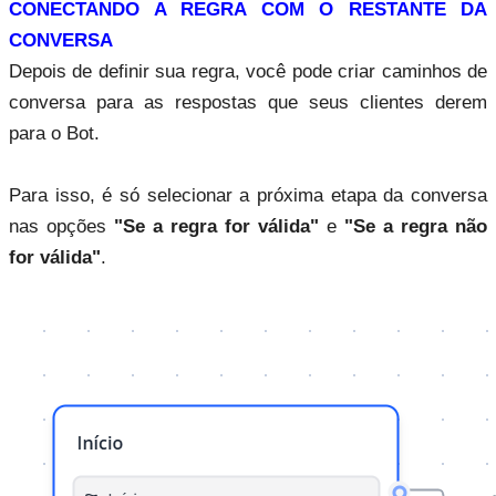
CONECTANDO A REGRA COM O RESTANTE DA
CONVERSA
Depois de definir sua regra, você pode criar caminhos de
conversa para as respostas que seus clientes derem
para o Bot.
Para isso, é só selecionar a próxima etapa da conversa
nas opções
"Se a regra for válida"
e
"Se a regra não
for válida"
.