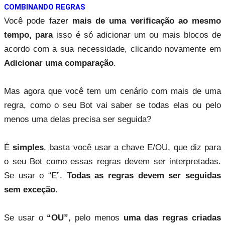
COMBINANDO REGRAS
Você pode fazer
mais de uma verificação ao mesmo
tempo, para
isso é só adicionar um ou mais blocos de
acordo com a sua necessidade, clicando novamente em
Adicionar uma comparação
.
Mas agora que você tem um cenário com mais de uma
regra, como o seu Bot vai saber se todas elas ou pelo
menos uma delas precisa ser seguida?
É
simples
, basta você usar a chave E/OU, que diz para
o seu Bot como essas regras devem ser interpretadas.
Se usar o “E”,
Todas as regras devem ser seguidas
sem exceção.
Se usar o
“OU”
, pelo menos
uma das regras criadas