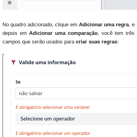
No quadro adicionado, clique em
Adicionar uma regra
, e
depois em
Adicionar uma comparação
, você tem três
campos que serão usados para
criar suas regras
: