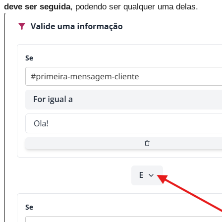
deve ser seguida
, podendo ser qualquer uma delas.