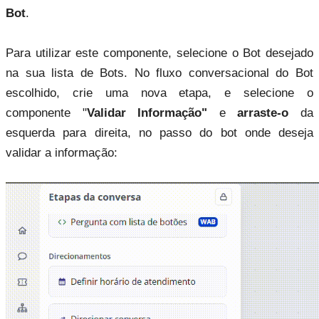
Bot
.
Para utilizar este componente, selecione o Bot desejado
na sua lista de Bots. No fluxo conversacional do Bot
escolhido, crie uma nova etapa, e selecione o
componente "
Validar Informação"
e
arraste-o
da
esquerda para direita, no passo do bot onde deseja
validar a informação: