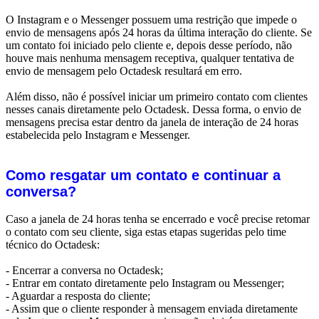
O Instagram e o Messenger possuem uma restrição que impede o
envio de mensagens após 24 horas da última interação do cliente. Se
um contato foi iniciado pelo cliente e, depois desse período, não
houve mais nenhuma mensagem receptiva, qualquer tentativa de
envio de mensagem pelo Octadesk resultará em erro.
Além disso, não é possível iniciar um primeiro contato com clientes
nesses canais diretamente pelo Octadesk. Dessa forma, o envio de
mensagens precisa estar dentro da janela de interação de 24 horas
estabelecida pelo Instagram e Messenger.
Como resgatar um contato e continuar a
conversa?
Caso a janela de 24 horas tenha se encerrado e você precise retomar
o contato com seu cliente, siga estas etapas sugeridas pelo time
técnico do Octadesk:
- Encerrar a conversa no Octadesk;
- Entrar em contato diretamente pelo Instagram ou Messenger;
- Aguardar a resposta do cliente;
- Assim que o cliente responder à mensagem enviada diretamente