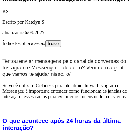
KS
Escrito por
Ketelyn S
atualizado
26/09/2025
Índice
Escolha a seção
Índice
Tentou enviar mensagens pelo canal de conversas do
Instagram e Messenger e deu erro? Vem com a gente
que vamos te ajudar nisso. o/
Se você utiliza o Octadesk para atendimento via Instagram e
Messenger, é importante entender como funcionam as janelas de
interação nesses canais para evitar erros no envio de mensagens.
O que acontece após 24 horas da última
interação?