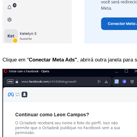
Clique em "
Conectar Meta Ads"
, abrirá outra janela para