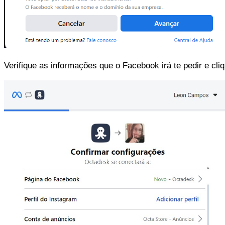
Verifique as informações que o Facebook irá te pedir e cli