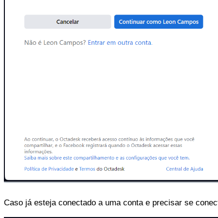
Caso já esteja conectado a uma conta e precisar se conec