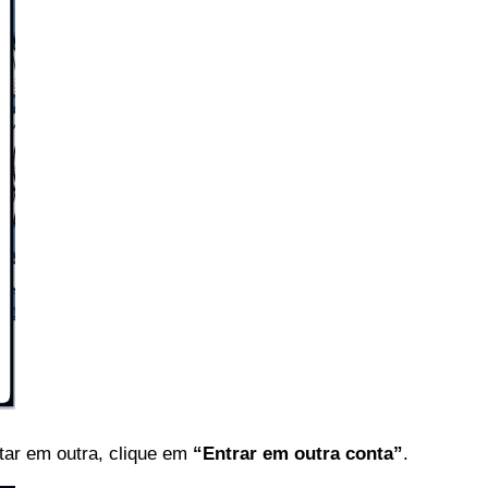
tar em outra, clique em
“Entrar em outra conta”
.