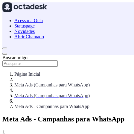
Acessar a Octa
Statuspage
Novidades
Abrir Chamado
Buscar artigo
Página Inicial
Meta Ads (Campanhas para WhatsApp)
Meta Ads (Campanhas para WhatsApp)
Meta Ads - Campanhas para WhatsApp
Meta Ads - Campanhas para WhatsApp
L