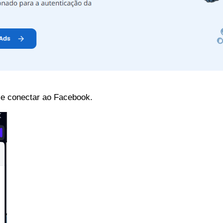
 se conectar ao Facebook.