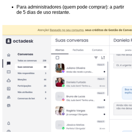
Para administradores (quem pode comprar): a partir
de 5 dias de uso restante.