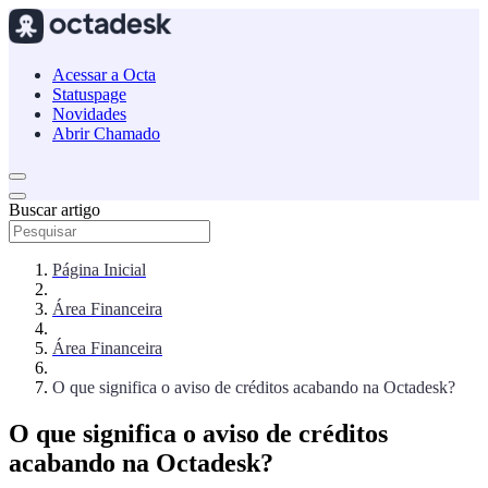
Acessar a Octa
Statuspage
Novidades
Abrir Chamado
Buscar artigo
Página Inicial
Área Financeira
Área Financeira
O que significa o aviso de créditos acabando na Octadesk?
O que significa o aviso de créditos
acabando na Octadesk?