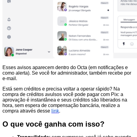
Esses avisos aparecem dentro do Octa (em notificações e
como alerta). Se você for administrador, também recebe por
e-mail.
Está sem créditos e precisa voltar a operar rápido? Na
compra de créditos avulsos você pode pagar com Pix: a
aprovação é instantânea e seus créditos são liberados na
hora, sem espera de compensação bancária, realize a
compra através desse
link
.
O que você ganha com isso?