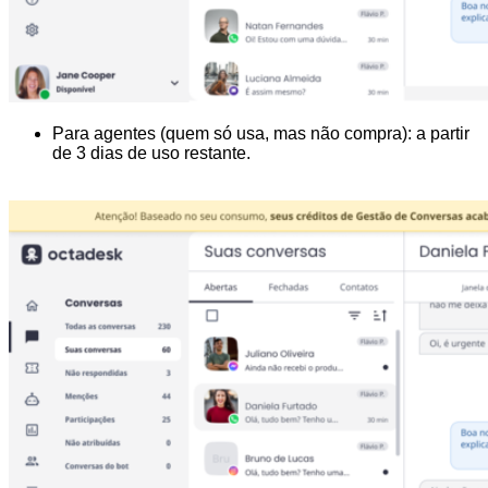
Para agentes (quem só usa, mas não compra): a partir
de 3 dias de uso restante.