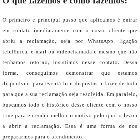
O que fazemos e como fazemos:
O primeiro e principal passo que aplicamos é entrar
em contato imediatamente com o nosso cliente que
abriu a reclamação, seja por WhatsApp, ligação
telefônica, e-mail ou videochamada e mesmo que não
tenhamos retorno, insistimos nesse contato. Dessa
forma, conseguimos demonstrar que estamos
disponíveis para escutá-lo e dispostos a fazer de tudo
para que a sua reclamação seja resolvida. Em paralelo,
buscamos todo o histórico desse cliente com o nosso
time para entender melhor o motivo pelo qual o levou
a abrir a reclamação. Essa é uma forma de nos
prepararmos para o atendimento.