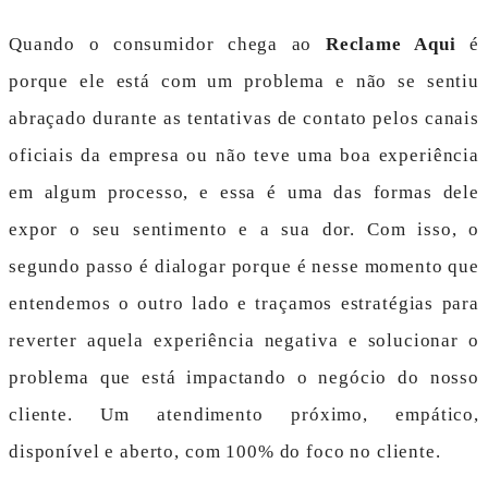
Quando o consumidor chega ao
Reclame Aqui
é
porque ele está com um problema e não se sentiu
abraçado durante as tentativas de contato pelos canais
oficiais da empresa ou não teve uma boa experiência
em algum processo, e essa é uma das formas dele
expor o seu sentimento e a sua dor. Com isso, o
segundo passo é dialogar porque é nesse momento que
entendemos o outro lado e traçamos estratégias para
reverter aquela experiência negativa e solucionar o
problema que está impactando o negócio do nosso
cliente. Um atendimento próximo, empático,
disponível e aberto, com 100% do foco no cliente.