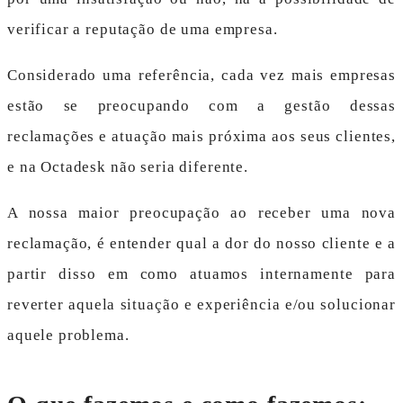
verificar a reputação de uma empresa.
Considerado uma referência, cada vez mais empresas
estão se preocupando com a gestão dessas
reclamações e atuação mais próxima aos seus clientes,
e na Octadesk não seria diferente.
A nossa maior preocupação ao receber uma nova
reclamação, é entender qual a dor do nosso cliente e a
partir disso em como atuamos internamente para
reverter aquela situação e experiência e/ou solucionar
aquele problema.