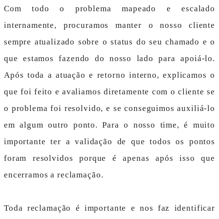
Com todo o problema mapeado e escalado
internamente, procuramos manter o nosso cliente
sempre atualizado sobre o status do seu chamado e o
que estamos fazendo do nosso lado para apoiá-lo.
Após toda a atuação e retorno interno, explicamos o
que foi feito e avaliamos diretamente com o cliente se
o problema foi resolvido, e se conseguimos auxiliá-lo
em algum outro ponto. Para o nosso time, é muito
importante ter a validação de que todos os pontos
foram resolvidos porque é apenas após isso que
encerramos a reclamação.
Toda reclamação é importante e nos faz identificar