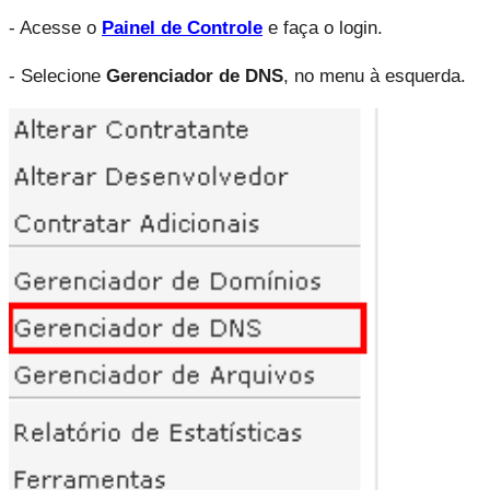
- Acesse o 
Painel de Controle
e faça o login.
- Selecione 
Gerenciador de DNS
, no menu à esquerda.