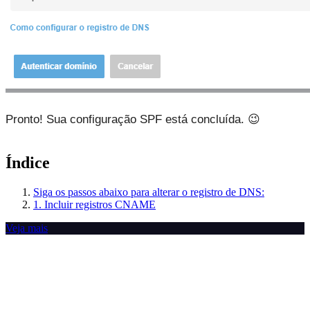
Pronto! Sua configuração SPF está concluída. 😉
Índice
Siga os passos abaixo para alterar o registro de DNS:
1. Incluir registros CNAME
Veja mais