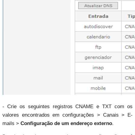
- Crie os seguintes registros CNAME e TXT com os 
valores encontrados em configurações > Canais > E-
mails > 
Configuração de um endereço externo
.