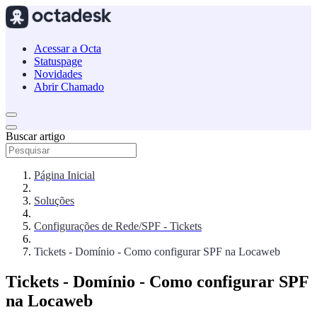
Acessar a Octa
Statuspage
Novidades
Abrir Chamado
Buscar artigo
Página Inicial
Soluções
Configurações de Rede/SPF - Tickets
Tickets - Domínio - Como configurar SPF na Locaweb
Tickets - Domínio - Como configurar SPF
na Locaweb