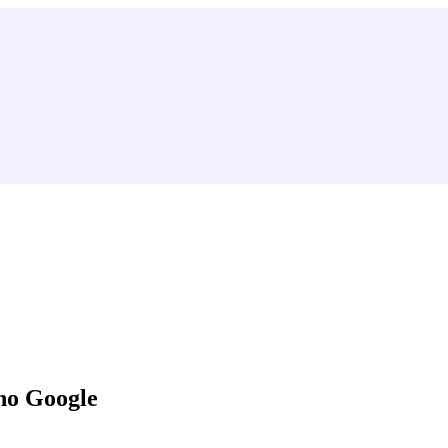
no Google