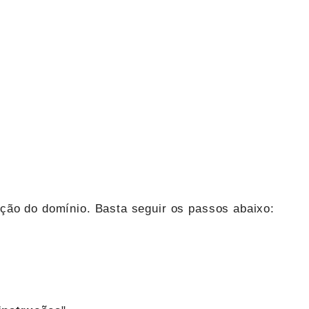
cação do domínio. Basta seguir os passos abaixo: