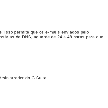
e. Isso permite que os e-mails enviados pelo
ssárias de DNS, aguarde de 24 a 48 horas para que
dministrador do G Suite