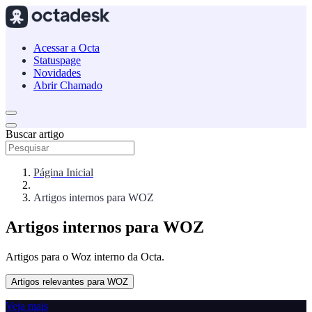
Acessar a Octa
Statuspage
Novidades
Abrir Chamado
Buscar artigo
Página Inicial
Artigos internos para WOZ
Artigos internos para WOZ
Artigos para o Woz interno da Octa.
Artigos relevantes para WOZ
Veja mais