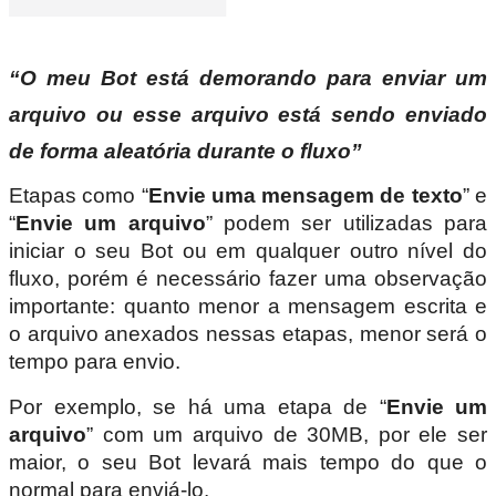
“O meu Bot está demorando para enviar um
arquivo ou esse arquivo está sendo enviado
de forma aleatória durante o fluxo”
Etapas como “
Envie uma mensagem de texto
” e
“
Envie um arquivo
” podem ser utilizadas para
iniciar o seu Bot ou em qualquer outro nível do
fluxo, porém é necessário fazer uma observação
importante: quanto menor a mensagem escrita e
o arquivo anexados nessas etapas, menor será o
tempo para envio.
Por exemplo, se há uma etapa de “
Envie um
arquivo
” com um arquivo de 30MB, por ele ser
maior, o seu Bot levará mais tempo do que o
normal para enviá-lo.