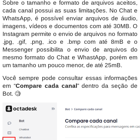
Sobre o tamanho e formato de arquivos aceitos,
cada canal possui as suas limitações. No Chat e
WhatsApp, é possível enviar arquivos de áudio,
imagens, vídeos e documentos com até 30MB. O
Instagram permite o envio de arquivos no formato
.jpg, .gif, .png, .ico e .bmp com até 8mB e o
Messenger possibilita o envio de arquivos do
mesmo formato do Chat e WhastApp, porém em
um tamanho um pouco menor, de até 25mB.
Você sempre pode consultar essas informações
em “
Compare cada canal
” dentro da seção de
Bot. 🧐