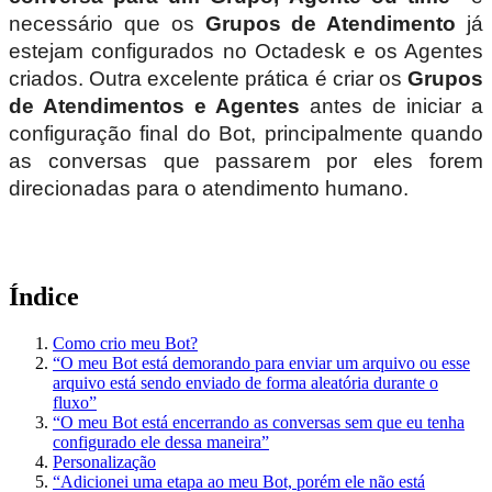
necessário que os
Grupos de Atendimento
já
estejam configurados no Octadesk e os Agentes
criados. Outra excelente prática é criar os
Grupos
de Atendimentos e Agentes
antes de iniciar a
configuração final do Bot, principalmente quando
as conversas que passarem por eles forem
direcionadas para o atendimento humano.
Índice
Como crio meu Bot?
“O meu Bot está demorando para enviar um arquivo ou esse
arquivo está sendo enviado de forma aleatória durante o
fluxo”
“O meu Bot está encerrando as conversas sem que eu tenha
configurado ele dessa maneira”
Personalização
“Adicionei uma etapa ao meu Bot, porém ele não está