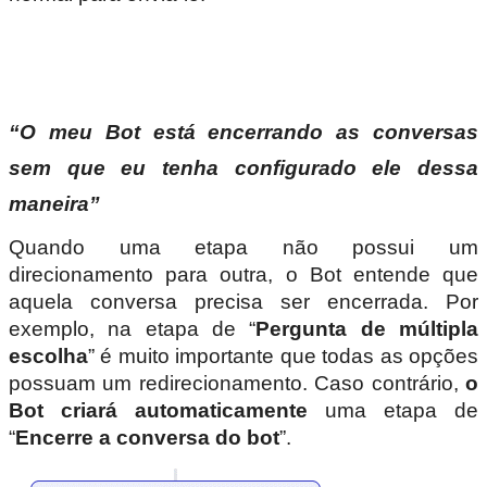
“O meu Bot está encerrando as conversas
sem que eu tenha configurado ele dessa
maneira”
Quando uma etapa não possui um
direcionamento para outra, o Bot entende que
aquela conversa precisa ser encerrada. Por
exemplo, na etapa de “
Pergunta de múltipla
escolha
” é muito importante que todas as opções
possuam um redirecionamento. Caso contrário,
o
Bot criará automaticamente
uma etapa de
“
Encerre a conversa do bot
”.