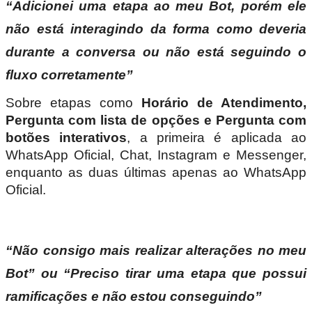
“Adicionei uma etapa ao meu Bot, porém ele
não está interagindo da forma como deveria
durante a conversa ou não está seguindo o
fluxo corretamente”
Sobre etapas como
Horário de Atendimento,
Pergunta com lista de opções e Pergunta com
botões interativos
, a primeira é aplicada ao
WhatsApp Oficial, Chat, Instagram e Messenger,
enquanto as duas últimas apenas ao WhatsApp
Oficial.
“Não consigo mais realizar alterações no meu
Bot” ou “Preciso tirar uma etapa que possui
ramificações e não estou conseguindo”