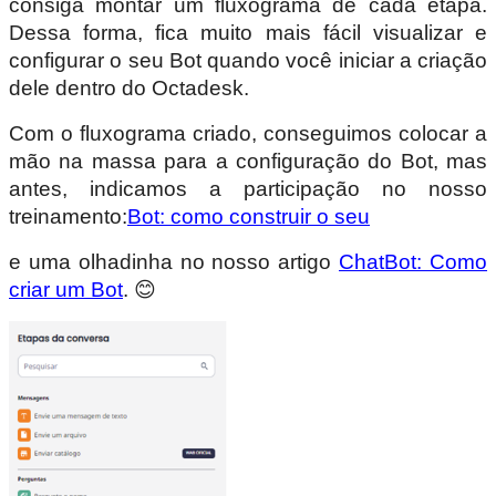
consiga montar um fluxograma de cada etapa.
Dessa forma, fica muito mais fácil visualizar e
configurar o seu Bot quando você iniciar a criação
dele dentro do Octadesk.
Com o fluxograma criado, conseguimos colocar a
mão na massa para a configuração do Bot, mas
antes, indicamos a participação no nosso
treinamento:
Bot: como construir o seu
e uma olhadinha no nosso artigo
ChatBot: Como
criar um Bot
. 😊