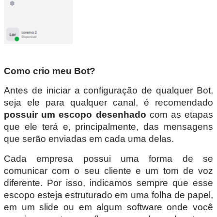
Como crio meu Bot?
Antes de iniciar a configuração de qualquer Bot,
seja ele para qualquer canal, é recomendado
possuir um escopo desenhado
com as etapas
que ele terá e, principalmente, das mensagens
que serão enviadas em cada uma delas.
Cada empresa possui uma forma de se
comunicar com o seu cliente e um tom de voz
diferente. Por isso, indicamos sempre que esse
escopo esteja estruturado em uma folha de papel,
em um slide ou em algum software onde você