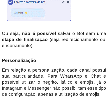
Ou seja,
não é possível
salvar o Bot sem uma
etapa de finalização
(seja redirecionamento ou
encerramento).
Personalização
Em relação a personalização, cada canal possui
sua particularidade. Para WhatsApp e Chat é
possível utilizar o negrito, itálico e emojis, já o
Instagram e Messenger não possibilitam esse tipo
de configuração, apenas a utilização de emojis.