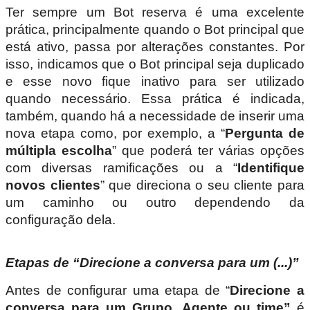
Ter sempre um Bot reserva é uma excelente
prática, principalmente quando o Bot principal que
está ativo, passa por alterações constantes. Por
isso, indicamos que o Bot principal seja duplicado
e esse novo fique inativo para ser utilizado
quando necessário. Essa prática é indicada,
também, quando há a necessidade de inserir uma
nova etapa como, por exemplo, a “
Pergunta de
múltipla escolha
” que poderá ter várias opções
com diversas ramificações ou a “
Identifique
novos clientes
” que direciona o seu cliente para
um caminho ou outro dependendo da
configuração dela.
Etapas de “Direcione a conversa para um (...)”
Antes de configurar uma etapa de “
Direcione a
conversa para um Grupo, Agente ou time”
é