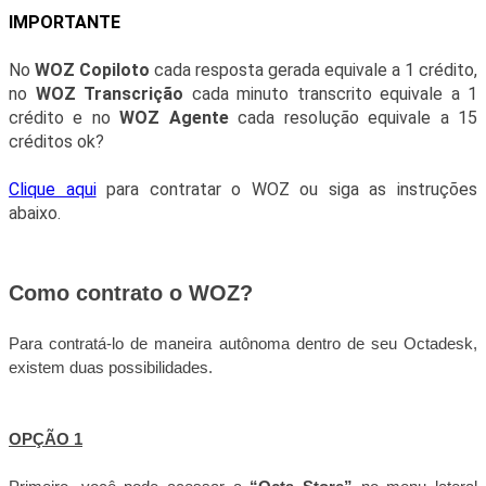
IMPORTANTE
No
WOZ Copiloto
cada resposta gerada equivale a 1 crédito,
no
WOZ Transcrição
cada minuto transcrito equivale a 1
crédito e no
WOZ Agente
cada resolução equivale a 15
créditos ok?
Clique aqui
para contratar o WOZ ou siga as instruções
abaixo.
Como contrato o WOZ?
Para contratá-lo de maneira autônoma dentro de seu Octadesk,
existem duas possibilidades.
OPÇÃO 1