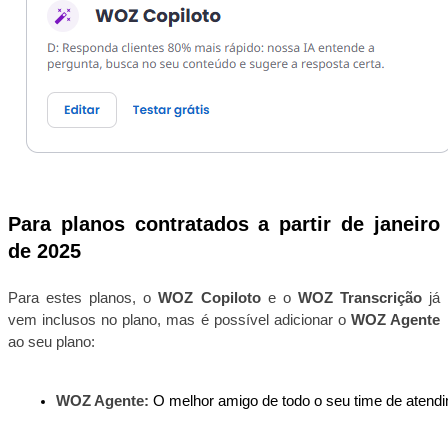
Para planos contratados a partir de janeiro
de 2025
Para estes planos, o
WOZ Copiloto
e o
WOZ Transcrição
já
vem inclusos no plano, mas é possível adicionar o
WOZ Agente
ao seu plano:
WOZ Agente: 
O melhor amigo de todo o seu time de atendi