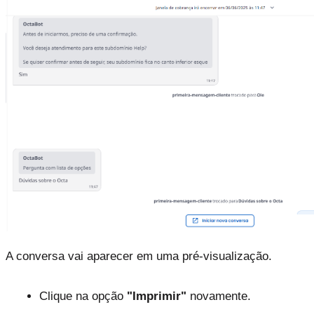
A conversa vai aparecer em uma pré-visualização.
Clique na opção 
"Imprimir" 
novamente.