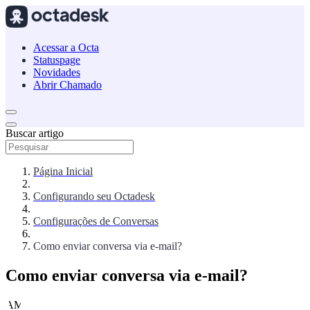
Acessar a Octa
Statuspage
Novidades
Abrir Chamado
Buscar artigo
Página Inicial
Configurando seu Octadesk
Configurações de Conversas
Como enviar conversa via e-mail?
Como enviar conversa via e-mail?
AM