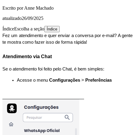
Escrito por
Anne Machado
atualizado
26/09/2025
Índice
Escolha a seção
Índice
Fez um atendimento e quer enviar a conversa por e-mail? A gente
te mostra como fazer isso de forma rápida!
Atendimento via Chat
Se o atendimento foi feito pelo Chat, é bem simples:
Acesse o menu 
Configurações
 > 
Preferências