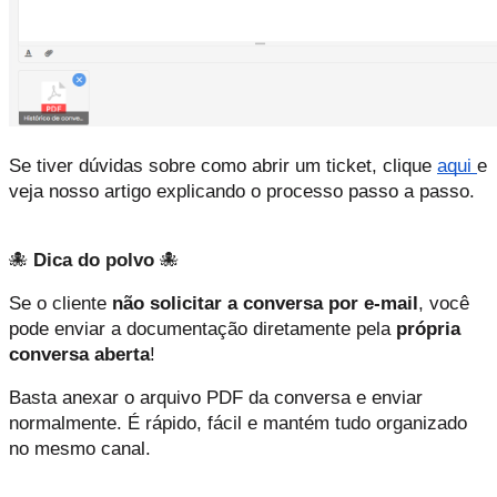
Se tiver dúvidas sobre como abrir um ticket, clique
aqui
e
veja nosso artigo explicando o processo passo a passo.
🐙
Dica do polvo
🐙
Se o cliente
não solicitar a conversa por e-mail
, você
pode enviar a documentação diretamente pela
própria
conversa aberta
!
Basta anexar o arquivo PDF da conversa e enviar
normalmente. É rápido, fácil e mantém tudo organizado
no mesmo canal.