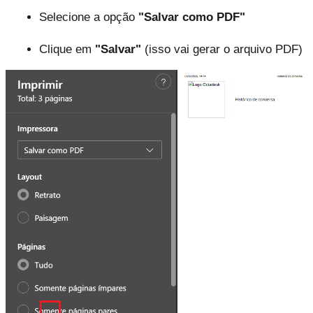
Selecione a opção 
"Salvar como PDF"
Clique em 
"Salvar"
 (isso vai gerar o arquivo PDF)