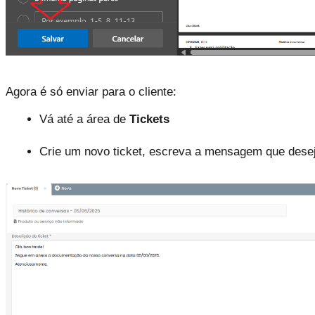
Agora é só enviar para o cliente:
Vá até a área de 
Tickets
Crie um novo ticket, escreva a mensagem que desej