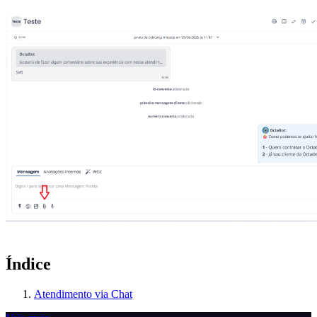
Índice
Atendimento via Chat