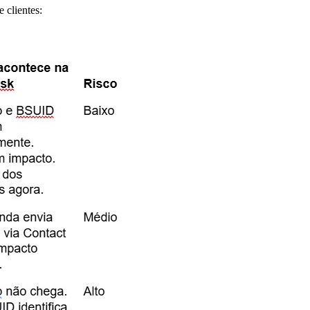
e clientes: