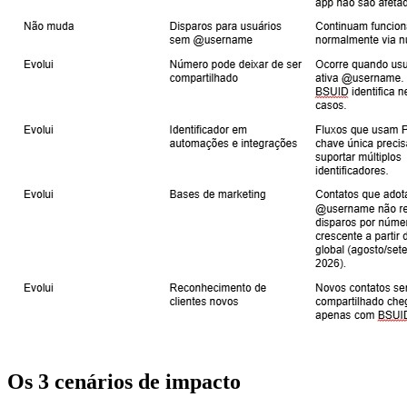
Os 3 cenários de impacto