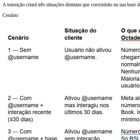
A transição criará três situações distintas que coexistirão na sua base d
Cenário