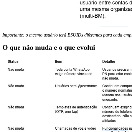
Importante: o mesmo usuário terá BSUIDs diferentes para cada emp
O que não muda e o que evolui