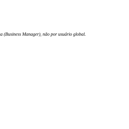
 (Business Manager), não por usuário global.