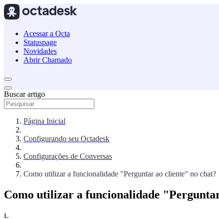
Acessar a Octa
Statuspage
Novidades
Abrir Chamado
Buscar artigo
Página Inicial
Configurando seu Octadesk
Configurações de Conversas
Como utilizar a funcionalidade "Perguntar ao cliente" no chat?
Como utilizar a funcionalidade "Perguntar
L