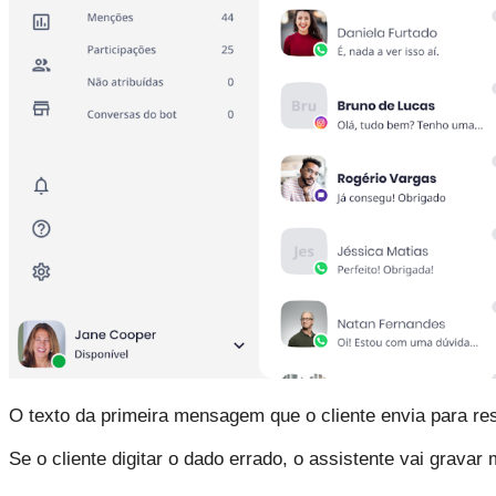
O texto da primeira mensagem que o cliente envia para 
Se o cliente digitar o dado errado, o assistente vai grav