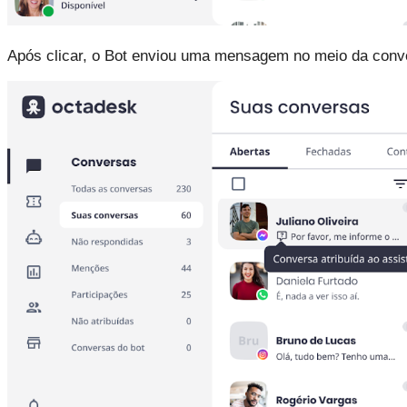
Após clicar, o Bot enviou uma mensagem no meio da conve