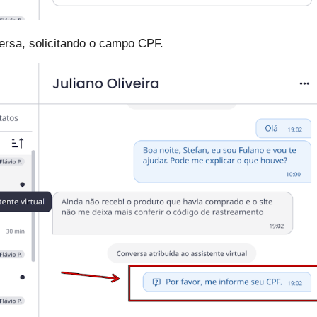
rsa, solicitando o campo CPF.