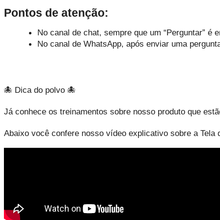
Pontos de atenção:
No canal de chat, sempre que um “Perguntar” é env
No canal de WhatsApp, após enviar uma pergunta, 
🐙 Dica do polvo 🐙
Já conhece os treinamentos sobre nosso produto que estã
Abaixo você confere nosso vídeo explicativo sobre a Tela