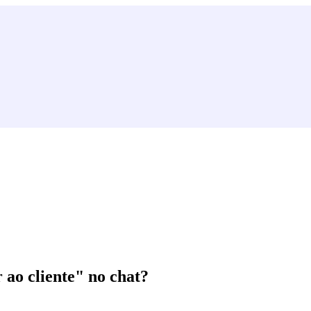
 ao cliente" no chat?