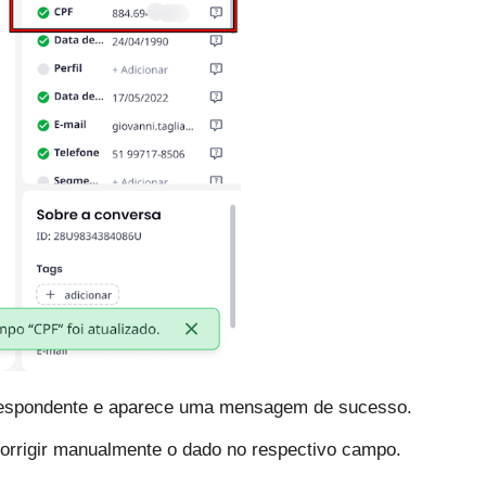
orrespondente e aparece uma mensagem de sucesso.
corrigir manualmente o dado no respectivo campo.