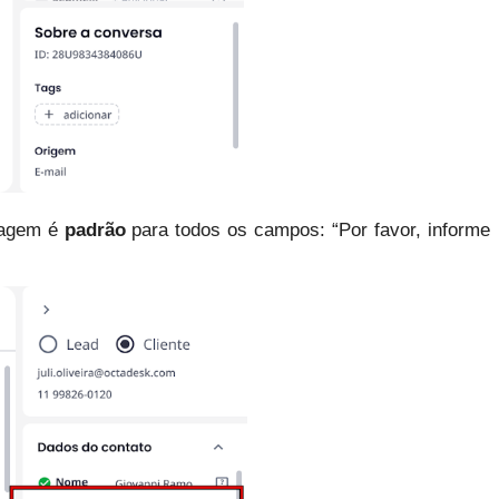
sagem é 
padrão 
para todos os campos: “Por favor, informe 