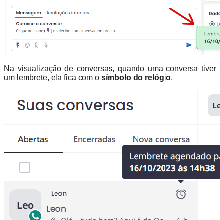
Na visualização de conversas, quando uma conversa tiver
um lembrete, ela fica com o
símbolo do relógio
.