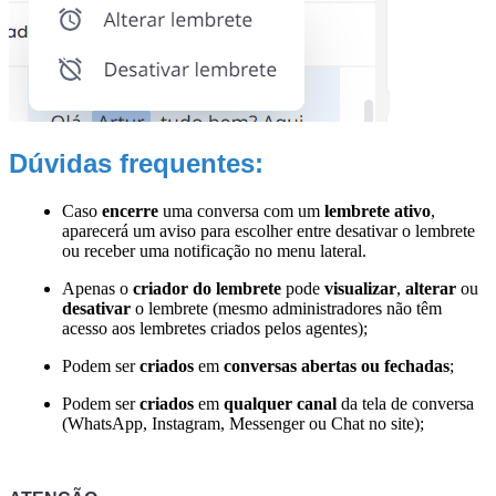
Dúvidas frequentes:
Caso
encerre
uma conversa com um
lembrete ativo
,
aparecerá um aviso para escolher entre desativar o lembrete
ou receber uma notificação no menu lateral.
Apenas o
criador do lembrete
pode
visualizar
,
alterar
ou
desativar
o lembrete (mesmo administradores não têm
acesso aos lembretes criados pelos agentes);
Podem ser
criados
em
conversas abertas ou fechadas
;
Podem ser
criados
em
qualquer canal
da tela de conversa
(WhatsApp, Instagram, Messenger ou Chat no site);