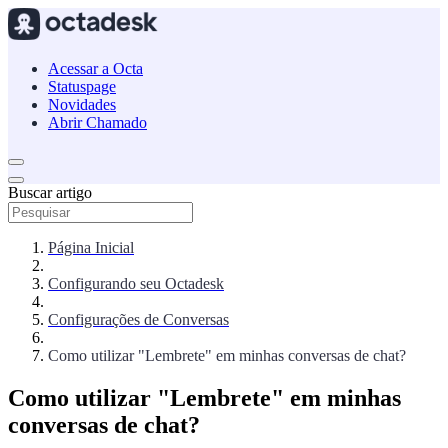
Acessar a Octa
Statuspage
Novidades
Abrir Chamado
Buscar artigo
Página Inicial
Configurando seu Octadesk
Configurações de Conversas
Como utilizar "Lembrete" em minhas conversas de chat?
Como utilizar "Lembrete" em minhas
conversas de chat?