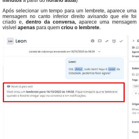
minutos
a partir do
horário atual
)
Após selecionar um tempo para um lembrete, aparece uma
mensagem no canto inferior direito avisando que ele foi
criado e,
dentro da conversa,
aparece uma mensagem
visível
apenas
para quem
criou o lembrete
.