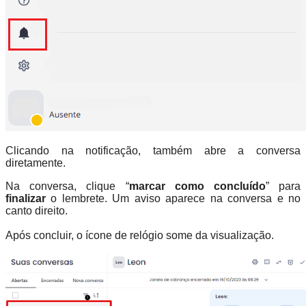
Clicando na notificação, também abre a conversa
diretamente.
Na conversa, clique “
marcar como concluído
” para
finalizar
o lembrete. Um aviso aparece na conversa e no
canto direito.
Após concluir, o ícone de relógio some da visualização.