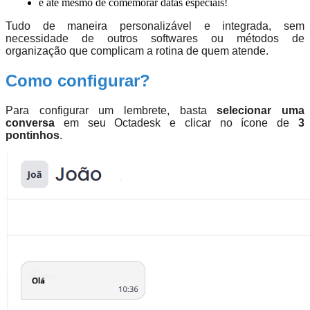
e até mesmo de comemorar datas especiais!
Tudo de maneira personalizável e integrada, sem
necessidade de outros softwares ou métodos de
organização que complicam a rotina de quem atende.
Como configurar?
Para configurar um lembrete, basta
selecionar uma
conversa
em seu Octadesk e clicar no ícone de
3
pontinhos
.