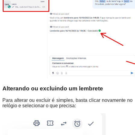
Alterando ou excluindo um lembrete
Para alterar ou excluir é simples, basta clicar novamente no
relógio e selecionar o que precisa: