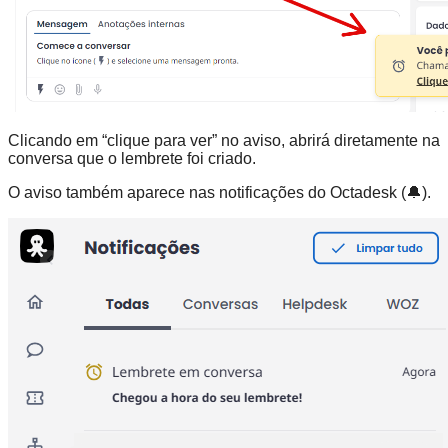
Clicando em “clique para ver” no aviso, abrirá diretamente na
conversa que o lembrete foi criado.
O aviso também aparece nas notificações do Octadesk (🔔).