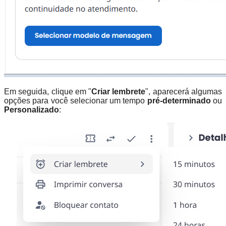
Em seguida, clique em "
Criar lembrete
", aparecerá algumas
opções para você selecionar um tempo
pré-determinado
ou
Personalizado
: