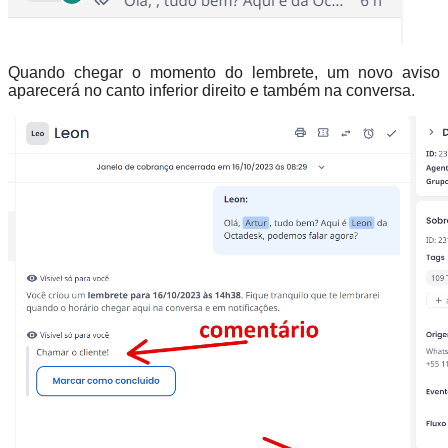
Quando chegar o momento do lembrete, um novo aviso
aparecerá no canto inferior direito e também na conversa.