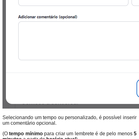
Selecionando um tempo ou personalizado, é possível inserir
um comentário opcional.
(O
tempo mínimo
para criar um lembrete é de pelo menos
5