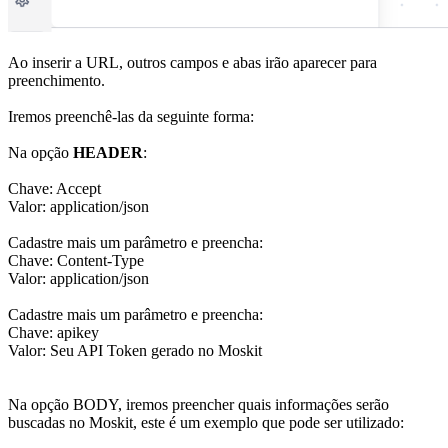
Ao inserir a URL, outros campos e abas irão aparecer para
preenchimento.
Iremos preenchê-las da seguinte forma:
Na opção
HEADER
:
Chave: Accept
Valor: application/json
Cadastre mais um parâmetro e preencha:
Chave: Content-Type
Valor: application/json
Cadastre mais um parâmetro e preencha:
Chave: apikey
Valor: Seu API Token gerado no Moskit
Na opção BODY, iremos preencher quais informações serão
buscadas no Moskit, este é um exemplo que pode ser utilizado: