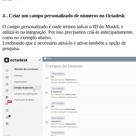
4 - Criar um campo personalizado de números no Octadesk
O campo personalizado é onde iremos salvar o ID do Moskit, e
utilizá-lo na integração. Por isso precisamos criá-lo antecipadamente,
como no exemplo abaixo.
Lembrando que é necessário ativá-lo e ativar também a opção de
pesquisa.