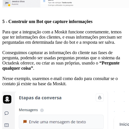
5 - Construir um Bot que capture informações
Para que a integração com a Moskit funcione corretamente, temos
que ter informações dos clientes, e essas informações precisam ser
perguntadas em determinada fase do bot e a resposta ser salva.
Conseguimos capturar as informações do cliente nas fases de
pergunta, podendo ser usadas perguntas prontas que o sistema da
Octadesk oferece, ou criar as suas próprias, usando o
“Pergunte
qualquer coisa”
.
Nesse exemplo, usaremos e-mail como dado para consultar se o
contato já existe na base da Moskit.