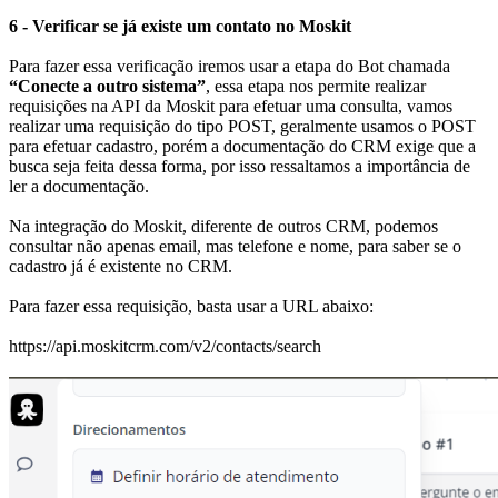
6 - Verificar se já existe um contato no Moskit
Para fazer essa verificação iremos usar a etapa do Bot chamada
“Conecte a outro sistema”
, essa etapa nos permite realizar
requisições na API da Moskit para efetuar uma consulta, vamos
realizar uma requisição do tipo POST, geralmente usamos o POST
para efetuar cadastro, porém a documentação do CRM exige que a
busca seja feita dessa forma, por isso ressaltamos a importância de
ler a documentação.
Na integração do Moskit, diferente de outros CRM, podemos
consultar não apenas email, mas telefone e nome, para saber se o
cadastro já é existente no CRM.
Para fazer essa requisição, basta usar a URL abaixo:
https://api.moskitcrm.com/v2/contacts/search