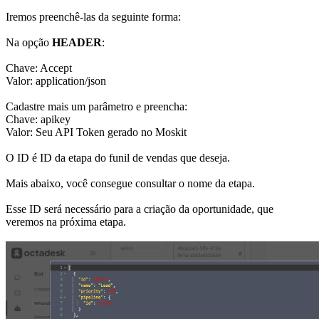
Iremos preenchê-las da seguinte forma:
Na opção
HEADER
:
Chave: Accept
Valor: application/json
Cadastre mais um parâmetro e preencha:
Chave: apikey
Valor: Seu API Token gerado no Moskit
O ID é ID da etapa do funil de vendas que deseja.
Mais abaixo, você consegue consultar o nome da etapa.
Esse ID será necessário para a criação da oportunidade, que
veremos na próxima etapa.