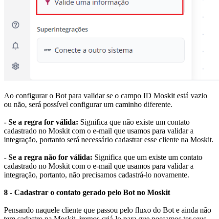
Ao configurar o Bot para validar se o campo ID Moskit está vazio
ou não, será possível configurar um caminho diferente.
- Se a regra for válida:
Significa que não existe um contato
cadastrado no Moskit com o e-mail que usamos para validar a
integração, portanto será necessário cadastrar esse cliente na Moskit.
- Se a regra não for válida:
Significa que um existe um contato
cadastrado no Moskit com o e-mail que usamos para validar a
integração, portanto, não precisamos cadastrá-lo novamente.
8 - Cadastrar o contato gerado pelo Bot no Moskit
Pensando naquele cliente que passou pelo fluxo do Bot e ainda não
tem cadastro na Moskit, iremos criá-lo para que possamos ter seus