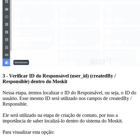
3 - Verificar ID do Responsável (user_id) (createdBy /
Responsible) dentro do Moskit
Nessa etapa, iremos localizar o ID do Responsável, ou seja, o ID do
usuário. Esse mesmo ID será utilizado nos campos de createdBy /
Responsible.
Ele será utilizado na etapa de criação de contato, por isso a
importância de saber localizá-lo dentro do sistema do Moskit.
Para visualizar esta opção: