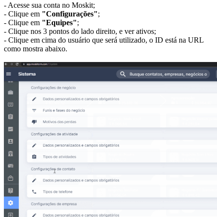
- Acesse sua conta no Moskit;
- Clique em
"Configurações"
;
- Clique em
"Equipes"
;
- Clique nos 3 pontos do lado direito, e ver ativos;
- Clique em cima do usuário que será utilizado, o ID está na URL
como mostra abaixo.