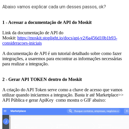
Abaixo vamos explicar cada um desses passos, ok?
1 - Acessar a documentação de API do Moskit
Link da documentação de API do
Moskit:
https://moskit.stoplight.io/docs/api-v2/6a456d10b1b93-
consideracoes-iniciais
A documentação de API é um tutorial detalhado sobre como fazer
integrações, a usaremos para encontrar as informações necessárias
para realizar a integração.
2 - Gerar API TOKEN dentro do Moskit
A criação do API Token serve como a chave de acesso que vamos
utilizar quando iniciarmos a integração. Basta ir até Marketplace>>
API Pública e gerar ApiKey como mostra o GIF abaixo: