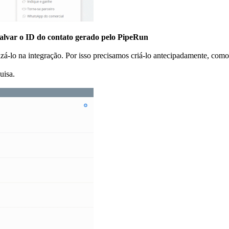
alvar o ID do contato gerado pelo PipeRun
zá-lo na integração. Por isso precisamos criá-lo antecipadamente, com
uisa.