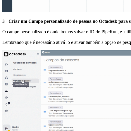
3 - Criar um Campo personalizado de pessoa no Octadesk para s
O campo personalizado é onde iremos salvar o ID do PipeRun, e utili
Lembrando que é necessário ativá-lo e ativar também a opção de pesq