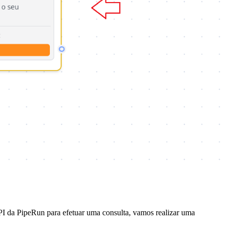
 API da PipeRun para efetuar uma consulta, vamos realizar uma