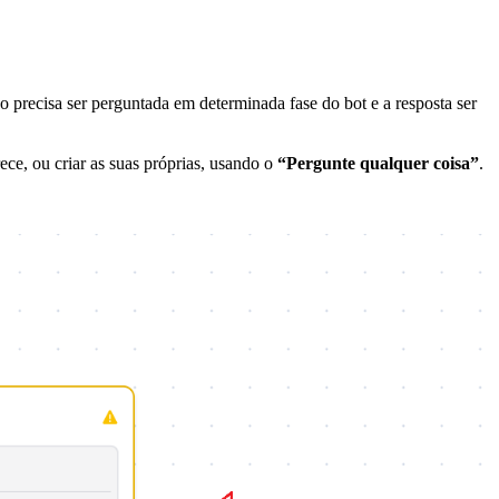
o precisa ser perguntada em determinada fase do bot e a resposta ser
ce, ou criar as suas próprias, usando o
“Pergunte qualquer coisa”
.