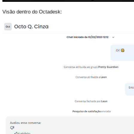
Visão dentro do Octadesk: