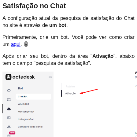
Satisfação no Chat
A configuração atual da pesquisa de satisfação do Chat 
no site é através de 
um bot
.
Primeiramente, crie um bot. 
Você pode ver como criar
um
aqui
.
🤖
Após criar seu bot, dentro da área "
Ativação
", abaixo 
tem o campo "pesquisa de satisfação".