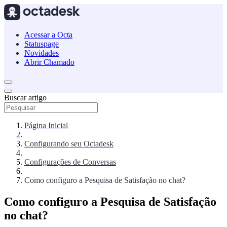
Acessar a Octa
Statuspage
Novidades
Abrir Chamado
Buscar artigo
Página Inicial
Configurando seu Octadesk
Configurações de Conversas
Como configuro a Pesquisa de Satisfação no chat?
Como configuro a Pesquisa de Satisfação
no chat?