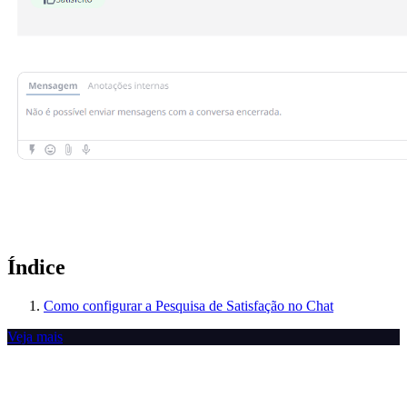
Índice
Como configurar a Pesquisa de Satisfação no Chat
Veja mais