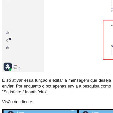
É só ativar essa função e editar a mensagem que deseja 
enviar. Por enquanto o bot apenas envia a pesquisa como 
"Satisfeito / Insatisfeito".
Visão do cliente: