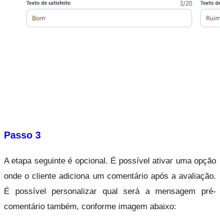
Passo 3
A etapa seguinte é opcional. É possível ativar uma opção 
onde o cliente adiciona um comentário após a avaliação. 
É possível personalizar qual será a mensagem pré-
comentário também, conforme imagem abaixo: