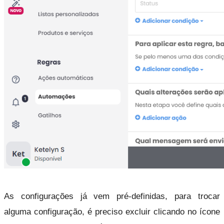
As configurações já vem pré-definidas, para trocar 
alguma configuração, é preciso excluir clicando no ícone 