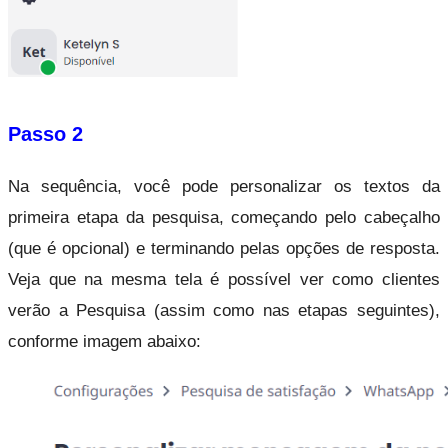
Passo 2
Na sequência, você pode personalizar os textos da 
primeira etapa da pesquisa, começando pelo cabeçalho 
(que é opcional) e terminando pelas opções de resposta. 
Veja que na mesma tela é possível ver como clientes 
verão a Pesquisa (assim como nas etapas seguintes), 
conforme imagem abaixo: