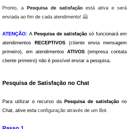
Pronto, a 
Pesquisa de satisfação
 está ativa e será 
enviada ao fim de cada atendimento! 🤗
ATENÇÃO: 
A 
Pesquisa de satisfação
 só funcionará em 
atendimentos 
RECEPTIVOS 
(cliente envia mensagem 
primeiro), em atendimentos
 ATIVOS
 (empresa contata 
cliente primeiro) não é possível enviar a pesquisa.
Pesquisa de Satisfação no Chat
Para utilizar o recurso da 
Pesquisa de satisfação
 no 
Chat, ative esta
 configuração através de um Bot. 
Passo 1