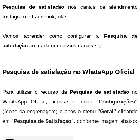
Pesquisa de satisfação
 nos canais de atendimento 
Instagram e Facebook, ok?
Vamos aprender como configurar a 
Pesquisa de 
satisfação
 em cada um desses canais? 
😊
Pesquisa de satisfação no WhatsApp Oficial
Para utilizar o recurso da 
Pesquisa de satisfação
 no 
WhatsApp Oficial, a
cesse o menu 
"Configurações"
(ícone da engrenagem) e após o menu 
"Geral"
 clicando 
em 
"Pesquisa de Satisfação"
, conforme imagem abaixo: