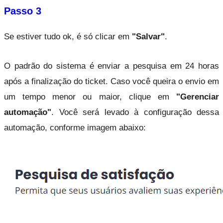
Passo 3
Se estiver tudo ok, é só clicar em 
"Salvar"
.
O padrão do sistema é enviar a pesquisa em 24 horas 
após a finalização do ticket. Caso você queira o envio em 
um tempo menor ou maior, clique em 
"Gerenciar 
automação"
. Você será levado à configuração dessa 
automação, conforme imagem abaixo: