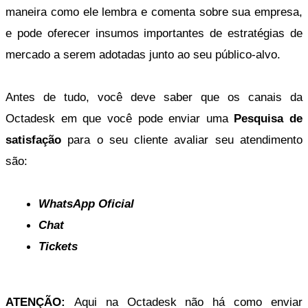
maneira como ele lembra e comenta sobre sua empresa, 
e pode oferecer insumos importantes de estratégias de 
mercado a serem adotadas junto ao seu público-alvo.
Antes de tudo, você deve saber que os canais da 
Octadesk em que você pode enviar uma 
Pesquisa de 
satisfação
 para o seu cliente avaliar seu atendimento 
são: 
WhatsApp Oficial
Chat
Tickets
ATENÇÃO: 
Aqui na Octadesk não há como enviar 