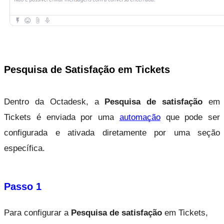
Pesquisa de Satisfação em Tickets
Dentro da Octadesk, a 
Pesquisa de satisfação
 em 
Tickets é enviada por uma
automação
 que pode ser 
configurada e ativada diretamente por uma seção 
específica.
Passo 1
Para configurar a 
Pesquisa de satisfação
 em Tickets, 