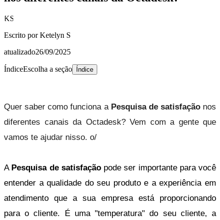
KS
Escrito por
Ketelyn S
atualizado
26/09/2025
Índice
Escolha a seção
Índice
Quer saber como funciona a 
Pesquisa de satisfação
 nos 
diferentes canais da Octadesk? Vem com a gente que 
vamos te ajudar nisso. o/
A 
Pesquisa de satisfação 
pode ser importante para você 
entender a qualidade do seu produto e a experiência em 
atendimento que a sua empresa está proporcionando 
para o cliente. É uma "temperatura" do seu cliente, a 