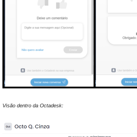
Visão dentro da Octadesk: