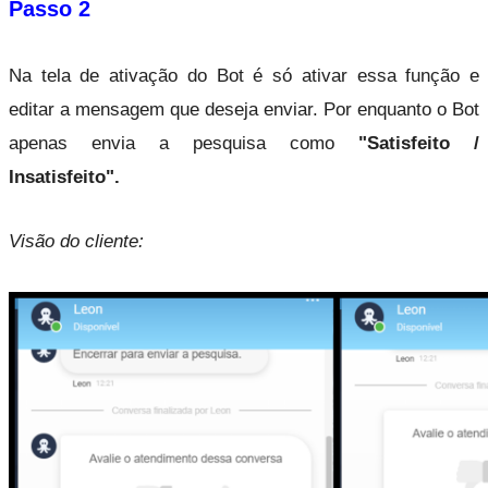
Passo 2
Na tela de ativação do Bot é só ativar essa função e 
editar a mensagem que deseja enviar. Por enquanto o Bot 
apenas envia a pesquisa como
 "Satisfeito / 
Insatisfeito".
Visão do cliente: