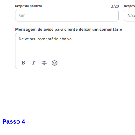
Passo 4