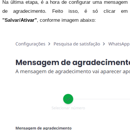
Na última etapa, é a hora de configurar uma mensagem 
de agradecimento. Feito isso, é só clicar em 
"Salvar/
Ativar"
, conforme imagem abaixo: