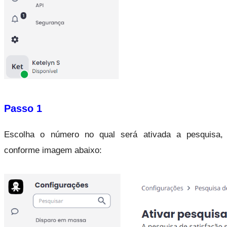
Passo 1
Escolha o número no qual será ativada a pesquisa, 
conforme imagem abaixo: