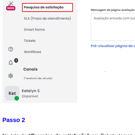
Passo 2