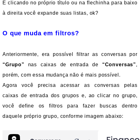
E clicando no próprio título ou na flechinha para baixo 
à direita você expande suas listas, ok?
O que muda em filtros?
Anteriormente, era possível filtrar as conversas por 
“Grupo” 
nas caixas de entrada de 
“Conversas”
, 
porém, com essa mudança não é mais possível.
Agora você precisa acessar as conversas pelas 
caixas de entrada dos grupos e, ao clicar no grupo, 
você define os filtros para fazer buscas dentro 
daquele próprio grupo, conforme imagem abaixo: