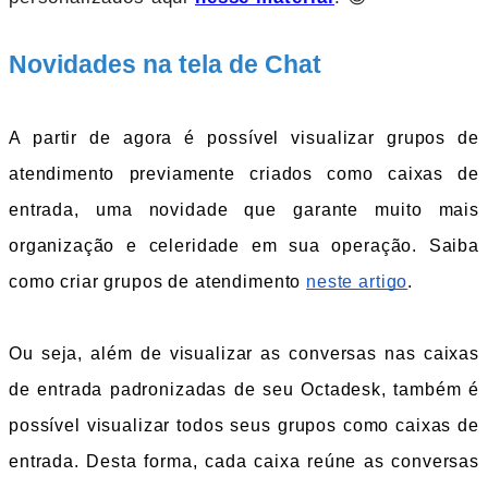
Novidades na tela de Chat
A partir de agora é possível visualizar grupos de 
atendimento previamente criados como caixas de 
entrada, uma novidade que garante muito mais 
organização e celeridade em sua operação. Saiba 
como criar grupos de atendimento 
neste artigo
.
Ou seja, além de visualizar as conversas nas caixas 
de entrada padronizadas de seu Octadesk, também é 
possível visualizar todos seus grupos como caixas de 
entrada. Desta forma, cada caixa reúne as conversas 