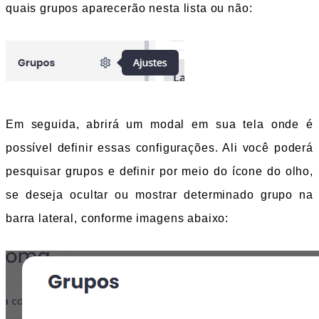
quais grupos aparecerão nesta lista ou não:
Em seguida, abrirá um modal em sua tela onde é 
possível definir essas configurações. Ali você poderá 
pesquisar grupos e definir por meio do ícone do olho, 
se deseja ocultar ou mostrar determinado grupo na 
barra lateral, conforme imagens abaixo: