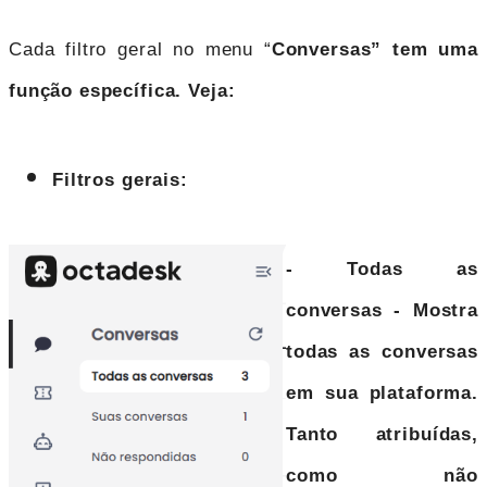
Cada filtro geral no menu “
Conversas
” tem uma 
Filtros gerais:
- Todas as
conversas
- Mostra
todas as conversas
em sua plataforma.
Tanto atribuídas,
como não