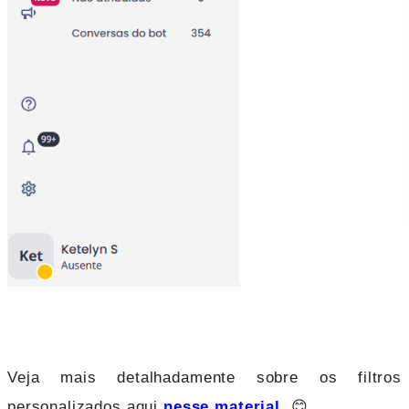
Veja mais detalhadamente sobre os filtros
personalizados aqui
nesse material
. 😊