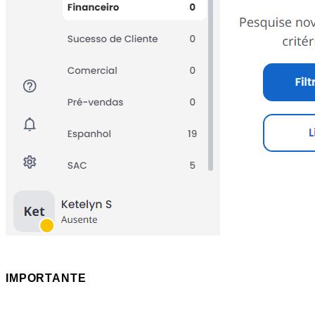
IMPORTANTE