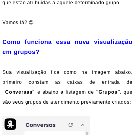
que estão atribuídas a aquele determinado grupo.
Vamos lá? 😉
Como funciona essa nova visualização 
em grupos?
Sua visualização fica como na imagem abaixo, 
primeiro constam as caixas de entrada de 
“Conversas”
 e abaixo a listagem de
 “Grupos”
,
que 
são seus grupos de atendimento previamente criados: