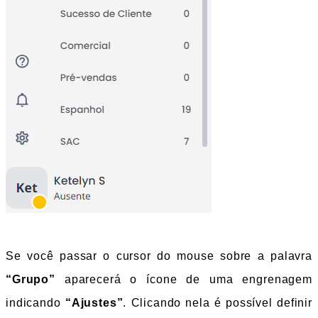
Se você passar o cursor do mouse sobre a palavra 
“Grupo”
 aparecerá o ícone de uma engrenagem 
indicando 
“Ajustes”
. Clicando nela é possível definir 