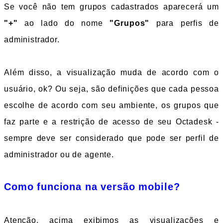
Se você não tem grupos cadastrados aparecerá um 
"+"
 ao lado do nome 
"Grupos"
 para perfis de 
administrador.
Além disso, a visualização muda de acordo com o 
usuário, ok? Ou seja, são definições que cada pessoa 
escolhe de acordo com seu ambiente, os grupos que 
faz parte e a restrição de acesso de seu Octadesk - 
sempre deve ser considerado que pode ser perfil de 
administrador ou de agente. 
Como funciona na versão mobile?
Atenção, acima exibimos as visualizações e 