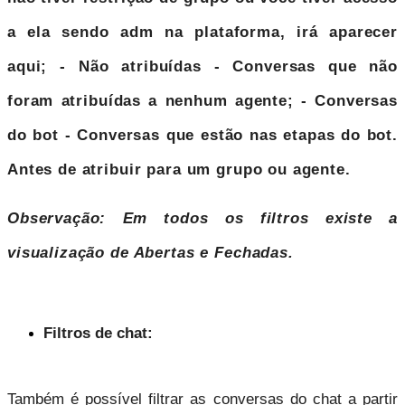
a ela sendo adm na plataforma, irá aparecer
aqui;
- Não atribuídas
- Conversas que não
foram atribuídas a nenhum agente;
- Conversas
do bot
- Conversas que estão nas etapas do bot.
Antes de atribuir para um grupo ou agente.
Observação: Em todos os filtros existe a
visualização de
Abertas
e
Fechadas
.
Filtros de chat:
Também é possível filtrar as conversas do chat a partir 