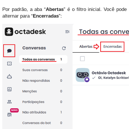
Por padrão, a aba “
Abertas
” é o filtro inicial. Você pode 
alternar para “
Encerradas
”: