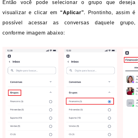
Então você pode selecionar o grupo que deseja 
visualizar e clicar em 
“Aplicar”
. Prontinho, assim é 
possível acessar as conversas daquele grupo, 
conforme imagem abaixo: