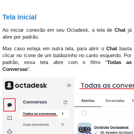
Tela inicial
Ao iniciar conexão em seu Octadesk, a tela de 
Chat 
já 
abre por padrão. 
Mas caso esteja em outra tela, para abrir o 
Chat 
basta 
clicar no ícone de um balãozinho no canto esquerdo. Por 
padrão, essa tela abre com o filtro “
Todas as 
Conversas
”.