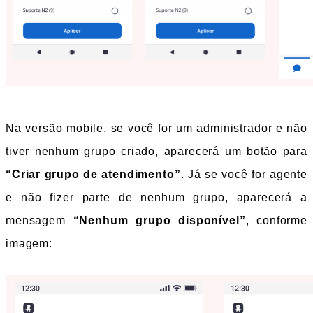
Na versão mobile, se você for um administrador e não 
tiver nenhum grupo criado, aparecerá um botão para 
“Criar grupo de atendimento”
. Já se você for agente 
e não fizer parte de nenhum grupo, aparecerá a 
mensagem
 “Nenhum grupo disponível”
, conforme 
imagem: