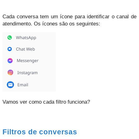
Cada conversa tem um ícone para identificar o canal de 
atendimento. Os ícones são os seguintes:
Vamos ver como cada filtro funciona?
Filtros de conversas