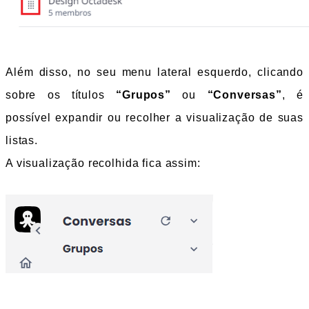
Além disso, no seu menu lateral esquerdo, clicando 
sobre os títulos 
“Grupos”
 ou 
“Conversas”
, é 
possível expandir ou recolher a visualização de suas 
listas. 
A visualização recolhida fica assim: