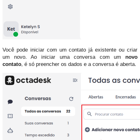
Você pode iniciar com um contato já existente ou criar 
um novo. Ao iniciar uma conversa com um 
novo 
contato
, é só preencher os dados e a conversa é aberta.