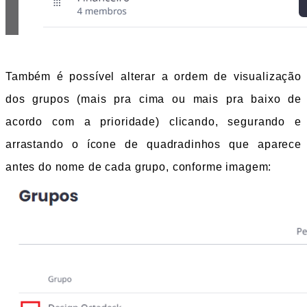
Também é possível alterar a ordem de visualização 
dos grupos (mais pra cima ou mais pra baixo de 
acordo com a prioridade) clicando, segurando e 
arrastando o ícone de quadradinhos que aparece 
antes do nome de cada grupo, conforme imagem: