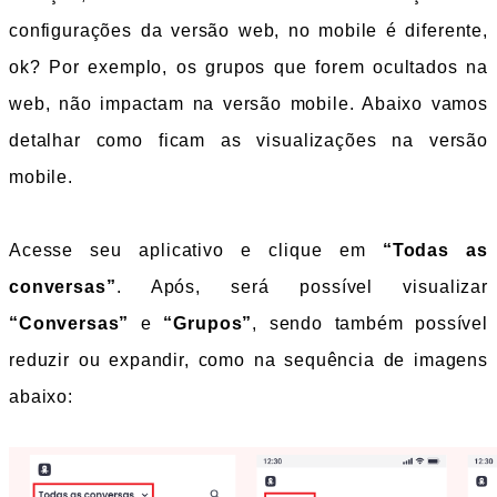
configurações da versão web, no mobile é diferente, 
ok? Por exemplo, os grupos que forem ocultados na 
web, não impactam na versão mobile. Abaixo vamos 
detalhar como ficam as visualizações na versão 
mobile.
Acesse seu aplicativo e clique em 
“Todas as 
conversas”
. Após, será possível visualizar 
“Conversas” 
e 
“Grupos”
, sendo também possível 
reduzir ou expandir, como na sequência de imagens 
abaixo: