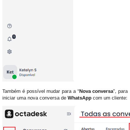
Também é possível mudar para a “
Nova conversa
”, para 
iniciar uma nova conversa de 
WhatsApp 
com um cliente: