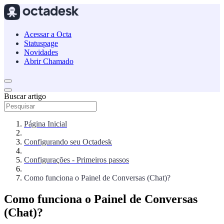
Acessar a Octa
Statuspage
Novidades
Abrir Chamado
Buscar artigo
Página Inicial
Configurando seu Octadesk
Configurações - Primeiros passos
Como funciona o Painel de Conversas (Chat)?
Como funciona o Painel de Conversas
(Chat)?