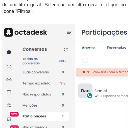
de um filtro geral. Selecione um filtro geral e clique no 